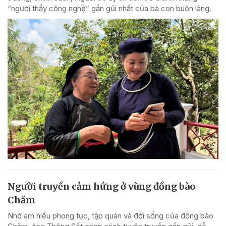
“người thầy công nghệ” gần gũi nhất của bà con buôn làng.
Người truyền cảm hứng ở vùng đồng bào
Chăm
Nhờ am hiểu phong tục, tập quán và đời sống của đồng bào