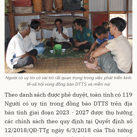
Người có uy tín có vai trò rất quan trọng trong việc phát triển kinh
tế-xã hội vùng đồng bào DTTS và miền núi
Theo danh sách được phê duyệt, toàn tỉnh có 119
Người có uy tín trong đồng bào DTTS trên địa
bàn tỉnh giai đoạn 2023 - 2027 được thụ hưởng
các chính sách theo quy định tại Quyết định số
12/2018/QĐ-TTg ngày 6/3/2018 của Thủ tướng