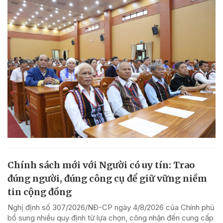
Chính sách mới với Người có uy tín: Trao
đúng người, đúng công cụ để giữ vững niềm
tin cộng đồng
Nghị định số 307/2026/NĐ-CP ngày 4/8/2026 của Chính phủ
bổ sung nhiều quy định từ lựa chọn, công nhận đến cung cấp