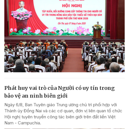
Phát huy vai trò của Người có uy tín trong
bảo vệ an ninh biên giới
Ngày 6/8, Ban Tuyên giáo Trung ương chủ trì phối hợp với
Thành ủy Đồng Nai và các cơ quan, đơn vị liên quan tổ chức
Hội nghị tuyên truyền công tác biên giới trên đất liền Việt
Nam - Campuchia.