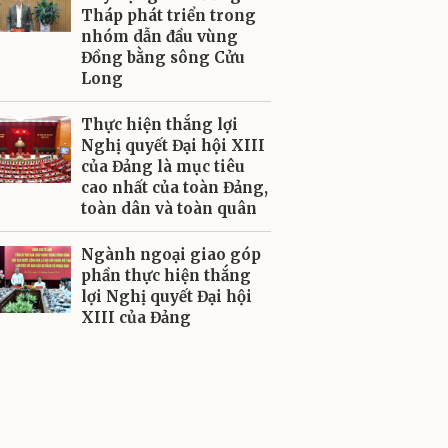
Tháp phát triển trong
nhóm dẫn đầu vùng
Đồng bằng sông Cửu
Long
Thực hiện thắng lợi
Nghị quyết Đại hội XIII
của Đảng là mục tiêu
cao nhất của toàn Đảng,
toàn dân và toàn quân
Ngành ngoại giao góp
phần thực hiện thắng
lợi Nghị quyết Đại hội
XIII của Đảng