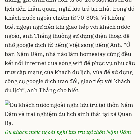
lịch đến thăm quan, nghỉ lưu trú tại nhà, trong đó
khách nước ngoài chiếm từ 70-80%. Vì không
biết ngoại ngữ nên khi giao tiếp với khách nước
ngoài, anh Thắng thường sử dụng điện thoại để
nhờ google dịch từ tiếng Việt sang tiếng Anh. “Ở
bản Nậm Đăm, nhà nào làm homestay cũng đều
kết nối internet qua sóng wifi để phục vụ nhu cầu
truy cập mạng của khách du lịch, vừa để sử dụng
công cụ google dịch trao đổi, giao tiếp với khách
du lịch”, anh Thắng cho biết.
Du khách nước ngoài nghỉ lưu trú tại thôn Nậm Đăm