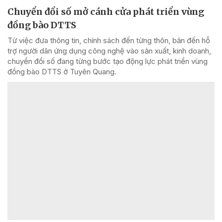
Chuyển đổi số mở cánh cửa phát triển vùng
đồng bào DTTS
Từ việc đưa thông tin, chính sách đến từng thôn, bản đến hỗ
trợ người dân ứng dụng công nghệ vào sản xuất, kinh doanh,
chuyển đổi số đang từng bước tạo động lực phát triển vùng
đồng bào DTTS ở Tuyên Quang.