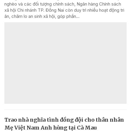
nghèo và các đối tượng chính sách, Ngân hàng Chính sách
xã hội Chi nhánh TP. Đồng Nai còn duy trì nhiều hoạt động tri
ân, chăm lo an sinh xã hội, góp phần...
Trao nhà nghĩa tình đồng đội cho thân nhân
Mẹ Việt Nam Anh hùng tại Cà Mau