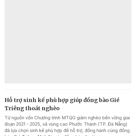
Hỗ trợ sinh kế phù hợp giúp đồng bào Gié
Triêng thoát nghèo
Từ nguồn vốn Chương trình MTQG giảm nghèo bền vững giai
đoạn 2021 - 2025, xã vùng cao Phước Thành (TP. Đà Nẵng)
đã lựa chọn sinh kế phù hợp để hỗ trợ, đồng hành cùng đồng