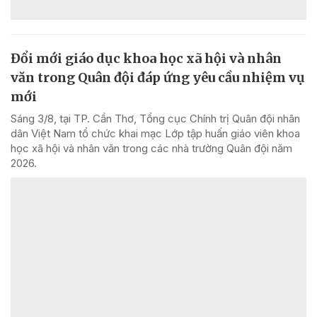
Đổi mới giáo dục khoa học xã hội và nhân
văn trong Quân đội đáp ứng yêu cầu nhiệm vụ
mới
Sáng 3/8, tại TP. Cần Thơ, Tổng cục Chính trị Quân đội nhân
dân Việt Nam tổ chức khai mạc Lớp tập huấn giáo viên khoa
học xã hội và nhân văn trong các nhà trường Quân đội năm
2026.