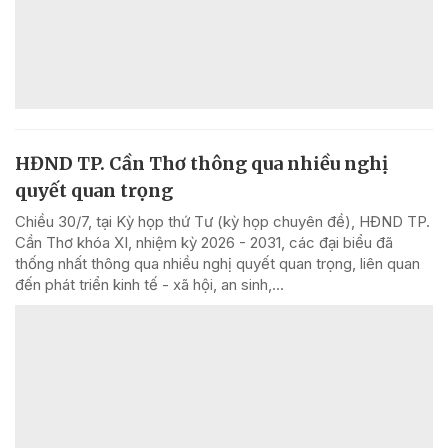
HĐND TP. Cần Thơ thông qua nhiều nghị
quyết quan trọng
Chiều 30/7, tại Kỳ họp thứ Tư (kỳ họp chuyên đề), HĐND TP.
Cần Thơ khóa XI, nhiệm kỳ 2026 - 2031, các đại biểu đã
thống nhất thông qua nhiều nghị quyết quan trọng, liên quan
đến phát triển kinh tế - xã hội, an sinh,...