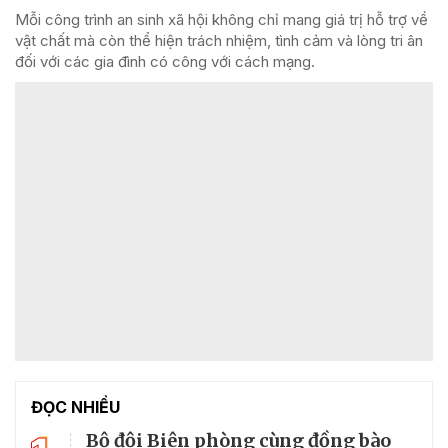
Mỗi công trình an sinh xã hội không chỉ mang giá trị hỗ trợ về
vật chất mà còn thể hiện trách nhiệm, tình cảm và lòng tri ân
đối với các gia đình có công với cách mạng.
ĐỌC NHIỀU
Bộ đội Biên phòng cùng đồng bào