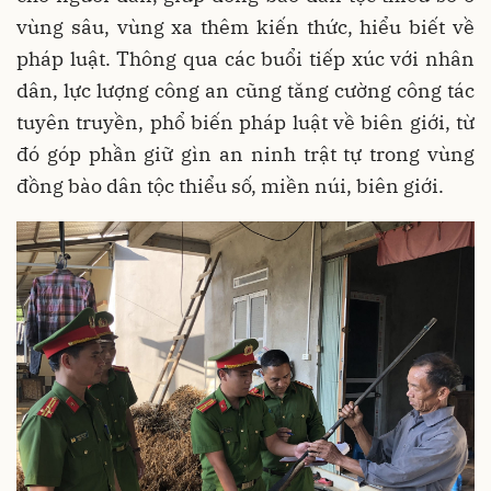
vùng sâu, vùng xa thêm kiến thức, hiểu biết về
pháp luật. Thông qua các buổi tiếp xúc với nhân
dân, lực lượng công an cũng tăng cường công tác
tuyên truyền, phổ biến pháp luật về biên giới, từ
đó góp phần giữ gìn an ninh trật tự trong vùng
đồng bào dân tộc thiểu số, miền núi, biên giới.