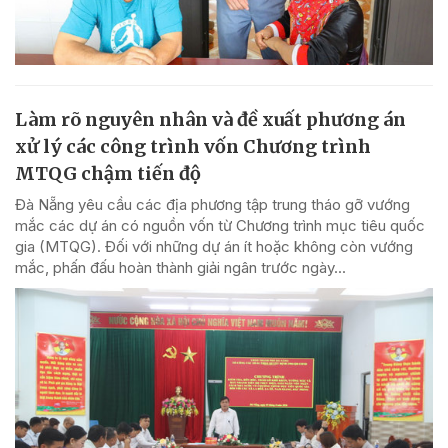
Làm rõ nguyên nhân và đề xuất phương án
xử lý các công trình vốn Chương trình
MTQG chậm tiến độ
Đà Nẵng yêu cầu các địa phương tập trung tháo gỡ vướng
mắc các dự án có nguồn vốn từ Chương trình mục tiêu quốc
gia (MTQG). Đối với những dự án ít hoặc không còn vướng
mắc, phấn đấu hoàn thành giải ngân trước ngày...