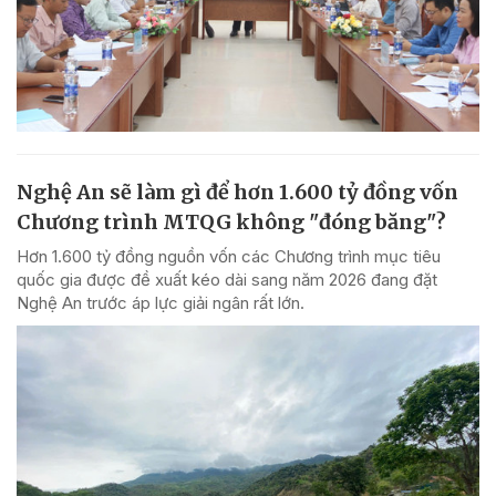
Nghệ An sẽ làm gì để hơn 1.600 tỷ đồng vốn
Chương trình MTQG không "đóng băng"?
Hơn 1.600 tỷ đồng nguồn vốn các Chương trình mục tiêu
quốc gia được đề xuất kéo dài sang năm 2026 đang đặt
Nghệ An trước áp lực giải ngân rất lớn.