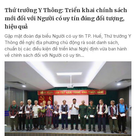
Thứ trưởng Y Thông: Triển khai chính sách
mới đối với Người có uy tín đúng đối tượng,
hiệu quả
Gặp mặt đoàn đại biểu Người có uy tín TP. Huế, Thứ trưởng Y
Thông đề nghị địa phương chủ động rà soát danh sách,
chuẩn bị các điều kiện để triển khai Nghị định vừa ban hành
về chính sách đối với Người có uy tín...