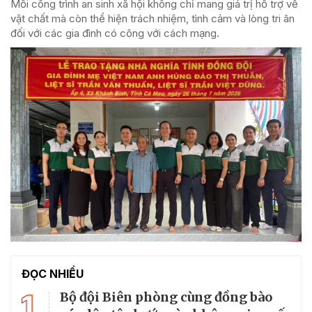
Mỗi công trình an sinh xã hội không chỉ mang giá trị hỗ trợ về
vật chất mà còn thể hiện trách nhiệm, tình cảm và lòng tri ân
đối với các gia đình có công với cách mạng.
ĐỌC NHIỀU
1
Bộ đội Biên phòng cùng đồng bào