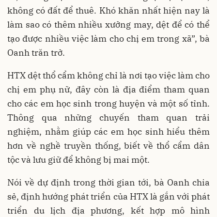
không có đất để thuê. Khó khăn nhất hiện nay là
làm sao có thêm nhiều xưởng may, dệt để có thể
tạo được nhiều việc làm cho chị em trong xã”, bà
Oanh trăn trở.
HTX dệt thổ cẩm không chỉ là nơi tạo việc làm cho
chị em phụ nữ, đây còn là địa điểm tham quan
cho các em học sinh trong huyện và một số tỉnh.
Thông qua những chuyến tham quan trải
nghiệm, nhằm giúp các em học sinh hiểu thêm
hơn về nghề truyền thống, biết về thổ cẩm dân
tộc và lưu giữ để không bị mai một.
Nói về dự định trong thời gian tới, bà Oanh chia
sẻ, định hướng phát triển của HTX là gắn với phát
triển du lịch địa phương, kết hợp mô hình