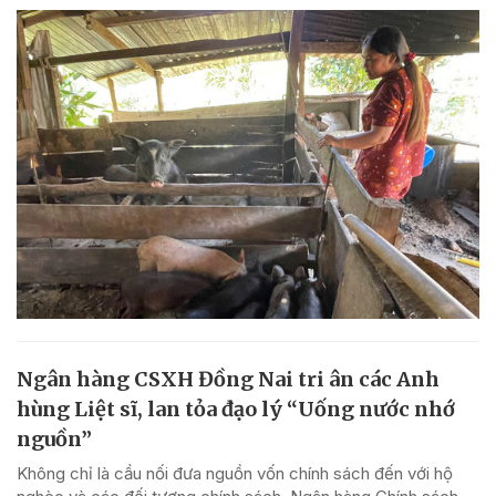
Ngân hàng CSXH Đồng Nai tri ân các Anh
hùng Liệt sĩ, lan tỏa đạo lý “Uống nước nhớ
nguồn”
Không chỉ là cầu nối đưa nguồn vốn chính sách đến với hộ