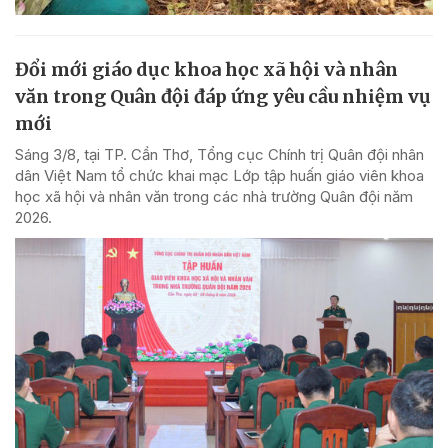
Đổi mới giáo dục khoa học xã hội và nhân
văn trong Quân đội đáp ứng yêu cầu nhiệm vụ
mới
Sáng 3/8, tại TP. Cần Thơ, Tổng cục Chính trị Quân đội nhân
dân Việt Nam tổ chức khai mạc Lớp tập huấn giáo viên khoa
học xã hội và nhân văn trong các nhà trường Quân đội năm
2026.