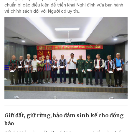
chuẩn bị các điều kiện để triển khai Nghị định vừa ban hành
về chính sách đối với Người có uy tín...
Giữ đất, giữ rừng, bảo đảm sinh kế cho đồng
bào