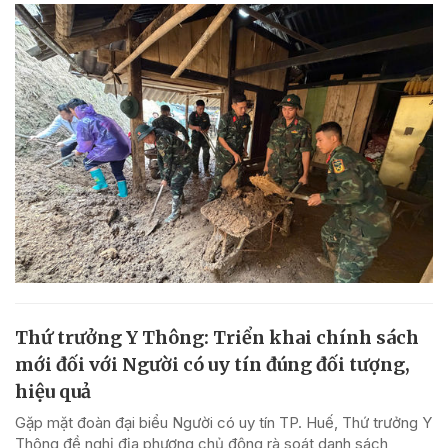
Thứ trưởng Y Thông: Triển khai chính sách
mới đối với Người có uy tín đúng đối tượng,
hiệu quả
Gặp mặt đoàn đại biểu Người có uy tín TP. Huế, Thứ trưởng Y
Thông đề nghị địa phương chủ động rà soát danh sách,