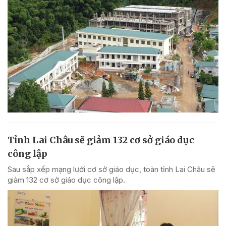
Tỉnh Lai Châu sẽ giảm 132 cơ sở giáo dục
công lập
Sau sắp xếp mạng lưới cơ sở giáo dục, toàn tỉnh Lai Châu sẽ
giảm 132 cơ sở giáo dục công lập.