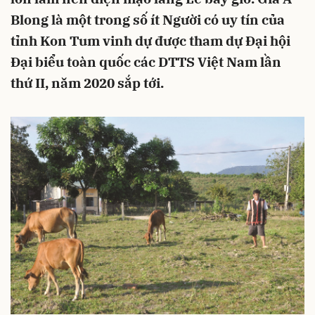
Blong là một trong số ít Người có uy tín của
tỉnh Kon Tum vinh dự được tham dự Đại hội
Đại biểu toàn quốc các DTTS Việt Nam lần
thứ II, năm 2020 sắp tới.