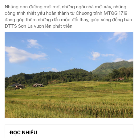
Những con đường mới mở, những ngôi nhà mới xây, những
công trình thiết yếu hoàn thành từ Chương trình MTQG 1719
đang góp thêm những dấu mốc đổi thay, giúp vùng đồng bào
DTTS Sơn La vươn lên phát triển.
ĐỌC NHIỀU