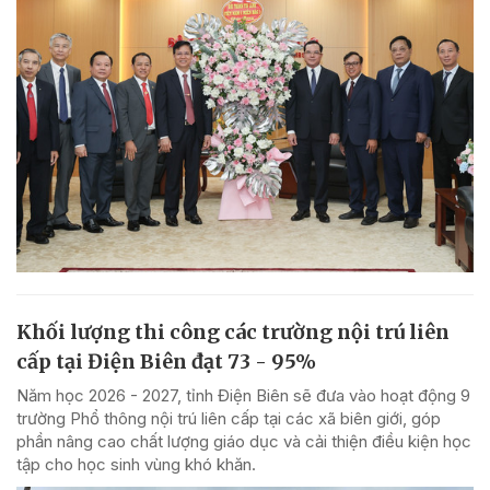
Khối lượng thi công các trường nội trú liên
cấp tại Điện Biên đạt 73 - 95%
Năm học 2026 - 2027, tỉnh Điện Biên sẽ đưa vào hoạt động 9
trường Phổ thông nội trú liên cấp tại các xã biên giới, góp
phần nâng cao chất lượng giáo dục và cải thiện điều kiện học
tập cho học sinh vùng khó khăn.