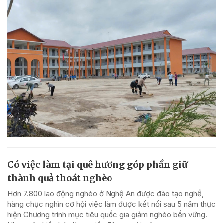
Có việc làm tại quê hương góp phần giữ
thành quả thoát nghèo
Hơn 7.800 lao động nghèo ở Nghệ An được đào tạo nghề,
hàng chục nghìn cơ hội việc làm được kết nối sau 5 năm thực
hiện Chương trình mục tiêu quốc gia giảm nghèo bền vững.