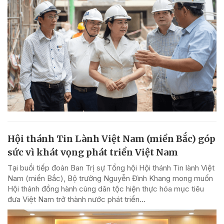
Hội thánh Tin Lành Việt Nam (miền Bắc) góp
sức vì khát vọng phát triển Việt Nam
Tại buổi tiếp đoàn Ban Trị sự Tổng hội Hội thánh Tin lành Việt
Nam (miền Bắc), Bộ trưởng Nguyễn Đình Khang mong muốn
Hội thánh đồng hành cùng dân tộc hiện thực hóa mục tiêu
đưa Việt Nam trở thành nước phát triển...