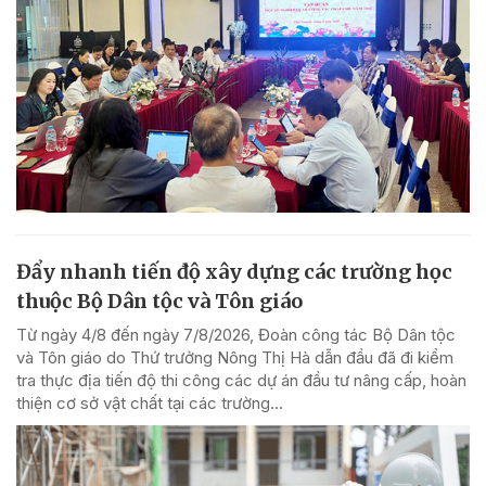
Đẩy nhanh tiến độ xây dựng các trường học
thuộc Bộ Dân tộc và Tôn giáo
Từ ngày 4/8 đến ngày 7/8/2026, Đoàn công tác Bộ Dân tộc
và Tôn giáo do Thứ trưởng Nông Thị Hà dẫn đầu đã đi kiểm
tra thực địa tiến độ thi công các dự án đầu tư nâng cấp, hoàn
thiện cơ sở vật chất tại các trường...