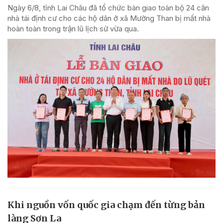
Ngày 6/8, tỉnh Lai Châu đã tổ chức bàn giao toàn bộ 24 căn
nhà tái định cư cho các hộ dân ở xã Mường Than bị mất nhà
hoàn toàn trong trận lũ lịch sử vừa qua.
Khi nguồn vốn quốc gia chạm đến từng bản
làng Sơn La