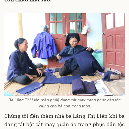
Bà Lăng Thị Liên (bên phải) đang cắt may trang phục dân tộc
Nùng cho bà con trong thôn
Chúng tôi đến thăm nhà bà Lăng Thị Liên khi bà
đang tất bật cắt may quần áo trang phục dân tộc