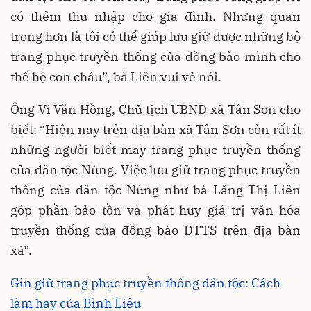
có thêm thu nhập cho gia đình. Nhưng quan
trong hơn là tôi có thể giúp lưu giữ được những bộ
trang phục truyền thống của đồng bào mình cho
thế hệ con cháu”, bà Liên vui vẻ nói.
Ông Vi Văn Hồng, Chủ tịch UBND xã Tân Sơn cho
biết: “Hiện nay trên địa bàn xã Tân Sơn còn rất ít
những người biết may trang phục truyền thống
của dân tộc Nùng. Việc lưu giữ trang phục truyền
thống của dân tộc Nùng như bà Lăng Thị Liên
góp phần bảo tồn và phát huy giá trị văn hóa
truyền thống của đồng bào DTTS trên địa bàn
xã”.
Gìn giữ trang phục truyền thống dân tộc: Cách
làm hay của Bình Liêu