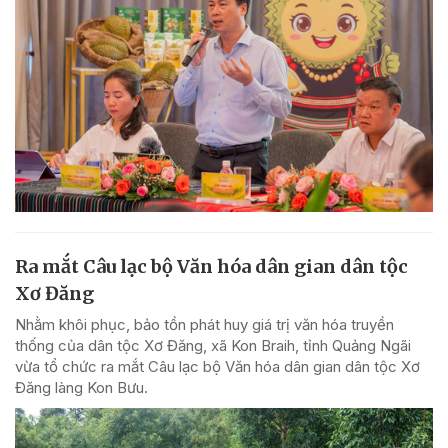
Ra mắt Câu lạc bộ Văn hóa dân gian dân tộc
Xơ Đăng
Nhằm khôi phục, bảo tồn phát huy giá trị văn hóa truyền
thống của dân tộc Xơ Đăng, xã Kon Braih, tỉnh Quảng Ngãi
vừa tổ chức ra mắt Câu lạc bộ Văn hóa dân gian dân tộc Xơ
Đăng làng Kon Bưu.