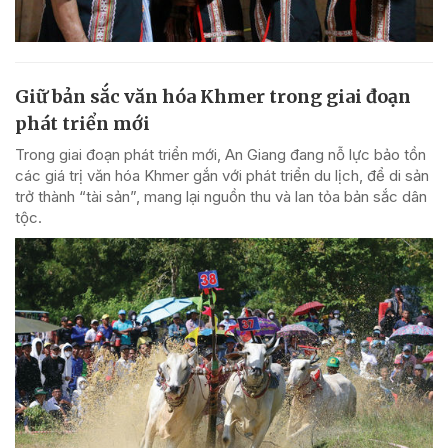
Giữ bản sắc văn hóa Khmer trong giai đoạn
phát triển mới
Trong giai đoạn phát triển mới, An Giang đang nỗ lực bảo tồn
các giá trị văn hóa Khmer gắn với phát triển du lịch, để di sản
trở thành “tài sản”, mang lại nguồn thu và lan tỏa bản sắc dân
tộc.