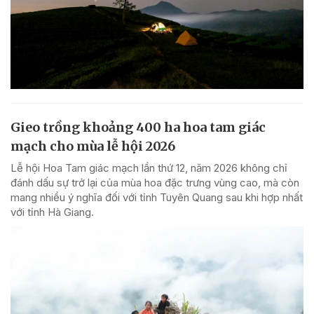
Gieo trồng khoảng 400 ha hoa tam giác
mạch cho mùa lễ hội 2026
Lễ hội Hoa Tam giác mạch lần thứ 12, năm 2026 không chỉ
đánh dấu sự trở lại của mùa hoa đặc trưng vùng cao, mà còn
mang nhiều ý nghĩa đối với tỉnh Tuyên Quang sau khi hợp nhất
với tỉnh Hà Giang.