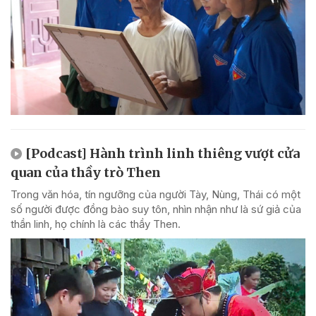
[Podcast] Hành trình linh thiêng vượt cửa
quan của thầy trò Then
Trong văn hóa, tín ngưỡng của người Tày, Nùng, Thái có một
số người được đồng bào suy tôn, nhìn nhận như là sứ giả của
thần linh, họ chính là các thầy Then.