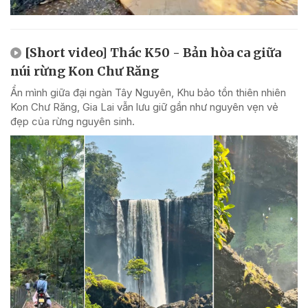
[Short video] Thác K50 - Bản hòa ca giữa
núi rừng Kon Chư Răng
Ẩn mình giữa đại ngàn Tây Nguyên, Khu bảo tồn thiên nhiên
Kon Chư Răng, Gia Lai vẫn lưu giữ gần như nguyên vẹn vẻ
đẹp của rừng nguyên sinh.