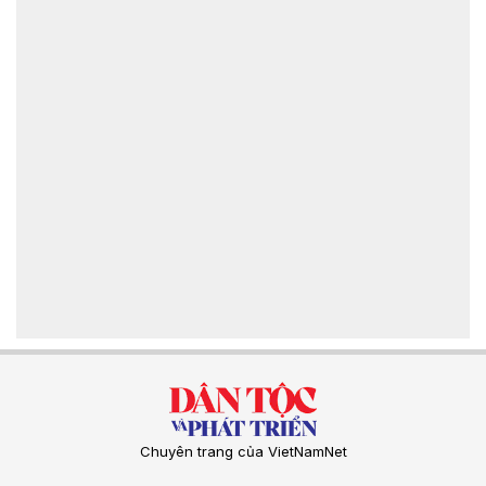
Chuyên trang của VietNamNet