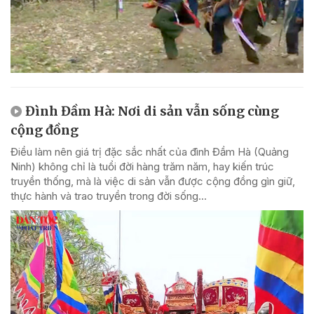
Đình Đầm Hà: Nơi di sản vẫn sống cùng
cộng đồng
Điều làm nên giá trị đặc sắc nhất của đình Đầm Hà (Quảng
Ninh) không chỉ là tuổi đời hàng trăm năm, hay kiến trúc
truyền thống, mà là việc di sản vẫn được cộng đồng gìn giữ,
thực hành và trao truyền trong đời sống...