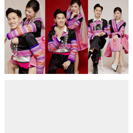
ĐỌC NHIỀU