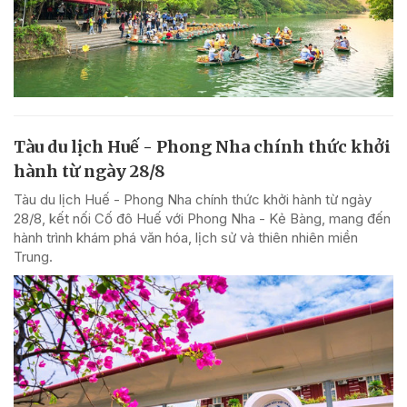
Tàu du lịch Huế - Phong Nha chính thức khởi
hành từ ngày 28/8
Tàu du lịch Huế - Phong Nha chính thức khởi hành từ ngày
28/8, kết nối Cố đô Huế với Phong Nha - Kẻ Bàng, mang đến
hành trình khám phá văn hóa, lịch sử và thiên nhiên miền
Trung.