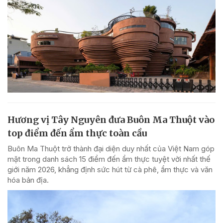
Hương vị Tây Nguyên đưa Buôn Ma Thuột vào
top điểm đến ẩm thực toàn cầu
Buôn Ma Thuột trở thành đại diện duy nhất của Việt Nam góp
mặt trong danh sách 15 điểm đến ẩm thực tuyệt vời nhất thế
giới năm 2026, khẳng định sức hút từ cà phê, ẩm thực và văn
hóa bản địa.