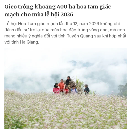
Gieo trồng khoảng 400 ha hoa tam giác
mạch cho mùa lễ hội 2026
Lễ hội Hoa Tam giác mạch lần thứ 12, năm 2026 không chỉ
đánh dấu sự trở lại của mùa hoa đặc trưng vùng cao, mà còn
mang nhiều ý nghĩa đối với tỉnh Tuyên Quang sau khi hợp nhất
với tỉnh Hà Giang.