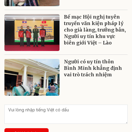
Bế mạc Hội nghị tuyên
truyền văn kiện pháp lý
cho già làng, trưởng bản,
Người uy tín khu vực
biên giới Việt – Lào
Người có uy tín thôn
Bình Minh khẳng định
vai trò trách nhiệm