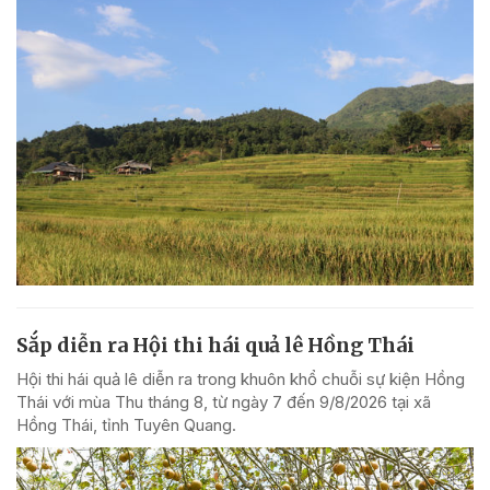
Sắp diễn ra Hội thi hái quả lê Hồng Thái
Hội thi hái quả lê diễn ra trong khuôn khổ chuỗi sự kiện Hồng
Thái với mùa Thu tháng 8, từ ngày 7 đến 9/8/2026 tại xã
Hồng Thái, tỉnh Tuyên Quang.