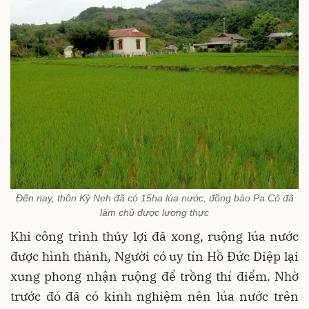
Đến nay, thôn Kỳ Neh đã có 15ha lúa nước, đồng bào Pa Cô đã
làm chủ được lương thực
Khi công trình thủy lợi đã xong, ruộng lúa nước
được hình thành, Người có uy tín Hồ Đức Diệp lại
xung phong nhận ruộng để trồng thí điểm. Nhờ
trước đó đã có kinh nghiệm nên lúa nước trên