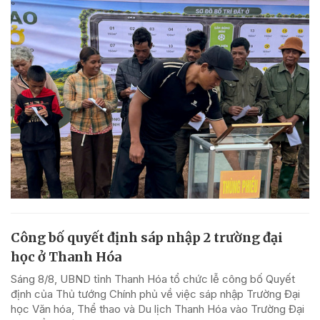
Công bố quyết định sáp nhập 2 trường đại
học ở Thanh Hóa
Sáng 8/8, UBND tỉnh Thanh Hóa tổ chức lễ công bố Quyết
định của Thủ tướng Chính phủ về việc sáp nhập Trường Đại
học Văn hóa, Thể thao và Du lịch Thanh Hóa vào Trường Đại