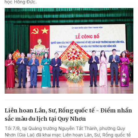
học Hồng Đức.
Liên hoan Lân, Sư, Rồng quốc tế - Điểm nhấn
sắc màu du lịch tại Quy Nhơn
Tối 7/8, tại Quảng trường Nguyễn Tất Thành, phường Quy
Nhơn (Gia Lai) đã khai mạc Liên hoan Lân, Sư, Rồng quốc tế