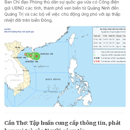
Ban Chỉ đạo Phòng thủ dân sự quốc gia vừa có Công điện
gửi UBND các tỉnh, thành phố ven biển từ Quảng Ninh đến
Quảng Trị và các bộ về việc chủ động ứng phó với áp thấp
nhiệt đới trên biển Đông.
Cần Thơ: Tập huấn cung cấp thông tin, phát