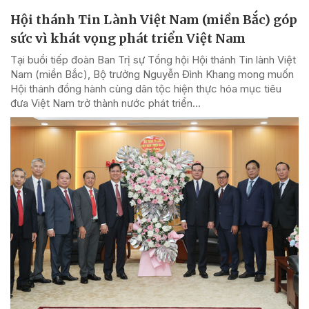
Hội thánh Tin Lành Việt Nam (miền Bắc) góp
sức vì khát vọng phát triển Việt Nam
Tại buổi tiếp đoàn Ban Trị sự Tổng hội Hội thánh Tin lành Việt
Nam (miền Bắc), Bộ trưởng Nguyễn Đình Khang mong muốn
Hội thánh đồng hành cùng dân tộc hiện thực hóa mục tiêu
đưa Việt Nam trở thành nước phát triển...