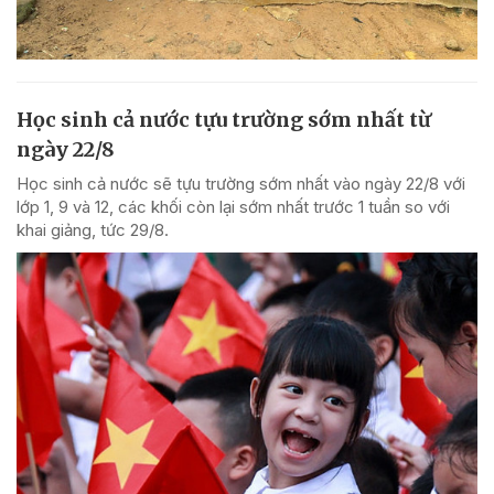
Học sinh cả nước tựu trường sớm nhất từ
ngày 22/8
Học sinh cả nước sẽ tựu trường sớm nhất vào ngày 22/8 với
lớp 1, 9 và 12, các khối còn lại sớm nhất trước 1 tuần so với
khai giảng, tức 29/8.