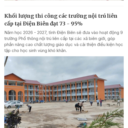
Khối lượng thi công các trường nội trú liên
cấp tại Điện Biên đạt 73 - 95%
Năm học 2026 - 2027, tỉnh Điện Biên sẽ đưa vào hoạt động 9
trường Phổ thông nội trú liên cấp tại các xã biên giới, góp
phần nâng cao chất lượng giáo dục và cải thiện điều kiện học
tập cho học sinh vùng khó khăn.