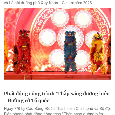
và Lễ hội đường phố Quy Nhơn - Gia Lai năm 2026.
Phát động công trình 'Thắp sáng đường biên
- Đường cờ Tổ quốc'
Ngày 7/8 tại Cao Bằng, Đoàn Thanh niên Chính phủ và Bộ đội
Biên phòng phát động công trình “Thắp sáng đường biên -