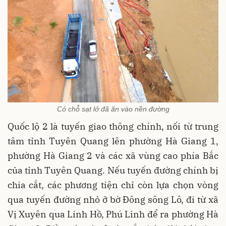
Có chỗ sạt lở đã ăn vào nền đường
Quốc lộ 2 là tuyến giao thông chính, nối từ trung
tâm tỉnh Tuyên Quang lên phường Hà Giang 1,
phường Hà Giang 2 và các xã vùng cao phía Bắc
của tỉnh Tuyên Quang. Nếu tuyến đường chính bị
chia cắt, các phương tiện chỉ còn lựa chọn vòng
qua tuyến đường nhỏ ở bờ Đông sông Lô, đi từ xã
Vị Xuyên qua Linh Hồ, Phú Linh để ra phường Hà