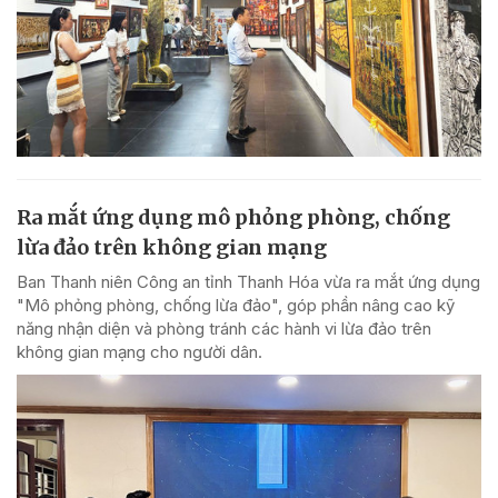
Ra mắt ứng dụng mô phỏng phòng, chống
lừa đảo trên không gian mạng
Ban Thanh niên Công an tỉnh Thanh Hóa vừa ra mắt ứng dụng
"Mô phỏng phòng, chống lừa đảo", góp phần nâng cao kỹ
năng nhận diện và phòng tránh các hành vi lừa đảo trên
không gian mạng cho người dân.