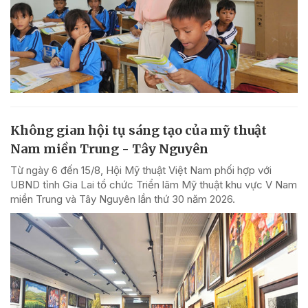
Không gian hội tụ sáng tạo của mỹ thuật
Nam miền Trung - Tây Nguyên
Từ ngày 6 đến 15/8, Hội Mỹ thuật Việt Nam phối hợp với
UBND tỉnh Gia Lai tổ chức Triển lãm Mỹ thuật khu vực V Nam
miền Trung và Tây Nguyên lần thứ 30 năm 2026.