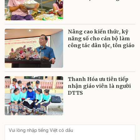
Nâng cao kiến thức, kỹ
năng số cho cán bộ làm
công tác dân tộc, tôn giáo
Thanh Hóa ưu tiên tiếp
nhận giáo viên là người
DTTS