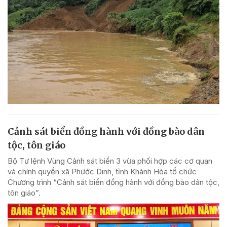
Cảnh sát biển đồng hành với đồng bào dân
tộc, tôn giáo
Bộ Tư lệnh Vùng Cảnh sát biển 3 vừa phối hợp các cơ quan
và chính quyền xã Phước Dinh, tỉnh Khánh Hòa tổ chức
Chương trình “Cảnh sát biển đồng hành với đồng bào dân tộc,
tôn giáo”.