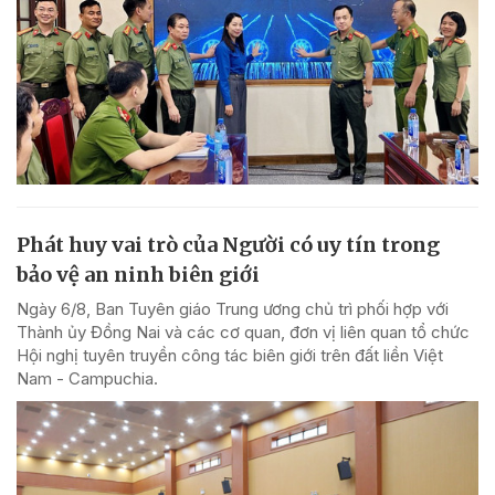
Phát huy vai trò của Người có uy tín trong
bảo vệ an ninh biên giới
Ngày 6/8, Ban Tuyên giáo Trung ương chủ trì phối hợp với
Thành ủy Đồng Nai và các cơ quan, đơn vị liên quan tổ chức
Hội nghị tuyên truyền công tác biên giới trên đất liền Việt
Nam - Campuchia.