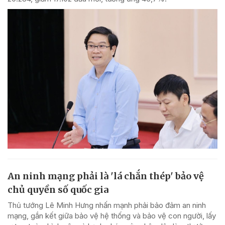
An ninh mạng phải là 'lá chắn thép' bảo vệ
chủ quyền số quốc gia
Thủ tướng Lê Minh Hưng nhấn mạnh phải bảo đảm an ninh
mạng, gắn kết giữa bảo vệ hệ thống và bảo vệ con người, lấy