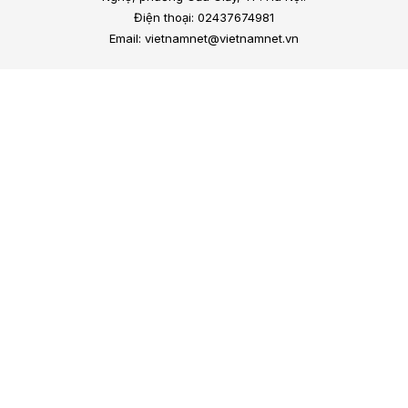
Điện thoại: 02437674981
Email: vietnamnet@vietnamnet.vn