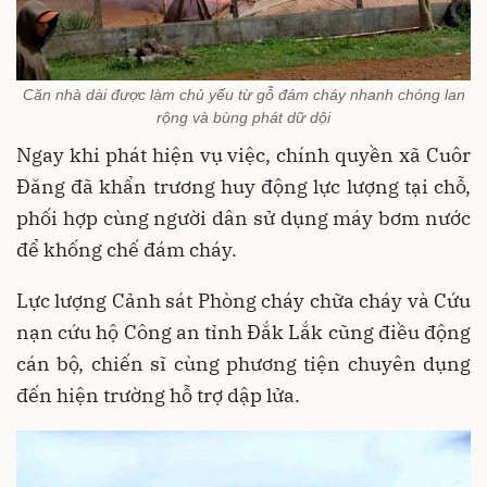
Căn nhà dài được làm chủ yếu từ gỗ đám cháy nhanh chóng lan
rộng và bùng phát dữ dội
Ngay khi phát hiện vụ việc, chính quyền xã Cuôr
Đăng đã khẩn trương huy động lực lượng tại chỗ,
phối hợp cùng người dân sử dụng máy bơm nước
để khống chế đám cháy.
Lực lượng Cảnh sát Phòng cháy chữa cháy và Cứu
nạn cứu hộ Công an tỉnh Đắk Lắk cũng điều động
cán bộ, chiến sĩ cùng phương tiện chuyên dụng
đến hiện trường hỗ trợ dập lửa.