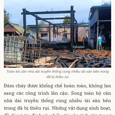
Toàn bộ căn nhà dài truyền thống cùng nhiều tài sản bên trong
đã bị thiêu rụi
Đám cháy được khống chế hoàn toàn, không lan
sang các công trình lân cận. Song toàn bộ căn
nhà dài truyền thống cùng nhiều tài sản bên
trong đã bị thiêu rụi. Những vật dụng sinh hoạt,