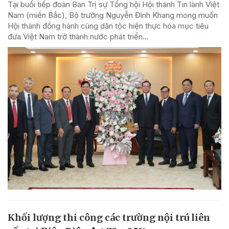
Tại buổi tiếp đoàn Ban Trị sự Tổng hội Hội thánh Tin lành Việt
Nam (miền Bắc), Bộ trưởng Nguyễn Đình Khang mong muốn
Hội thánh đồng hành cùng dân tộc hiện thực hóa mục tiêu
đưa Việt Nam trở thành nước phát triển...
Khối lượng thi công các trường nội trú liên