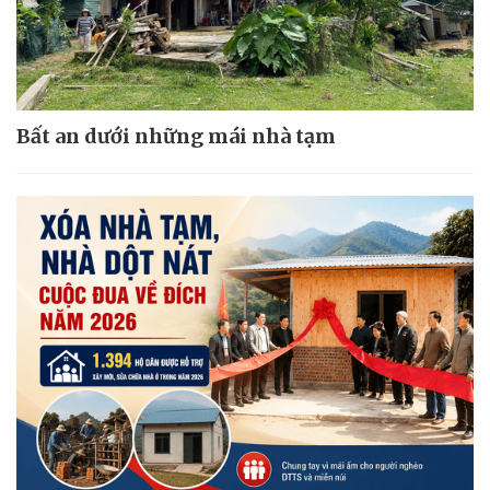
Bất an dưới những mái nhà tạm