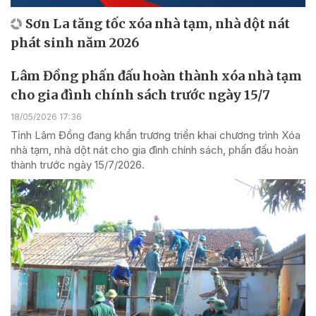
Sơn La tăng tốc xóa nhà tạm, nhà dột nát
phát sinh năm 2026
Lâm Đồng phấn đấu hoàn thành xóa nhà tạm
cho gia đình chính sách trước ngày 15/7
18/05/2026 17:36
Tỉnh Lâm Đồng đang khẩn trương triển khai chương trình Xóa
nhà tạm, nhà dột nát cho gia đình chính sách, phấn đấu hoàn
thành trước ngày 15/7/2026.