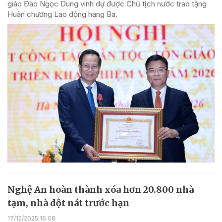
giáo Đào Ngọc Dung vinh dự được Chủ tịch nước trao tặng
Huân chương Lao động hạng Ba.
Nghệ An hoàn thành xóa hơn 20.800 nhà
tạm, nhà dột nát trước hạn
17/12/2025 16:08