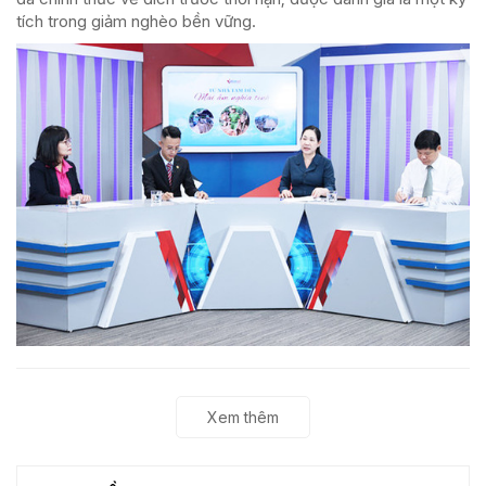
tích trong giảm nghèo bền vững.
Xem thêm