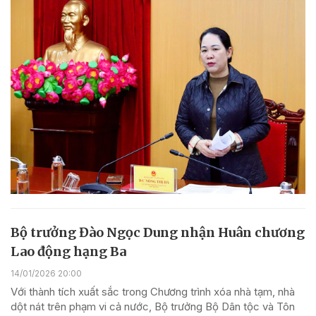
Bộ trưởng Đào Ngọc Dung nhận Huân chương
Lao động hạng Ba
14/01/2026 20:00
Với thành tích xuất sắc trong Chương trình xóa nhà tạm, nhà
dột nát trên phạm vi cả nước, Bộ trưởng Bộ Dân tộc và Tôn