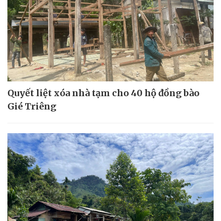
Quyết liệt xóa nhà tạm cho 40 hộ đồng bào
Gié Triêng