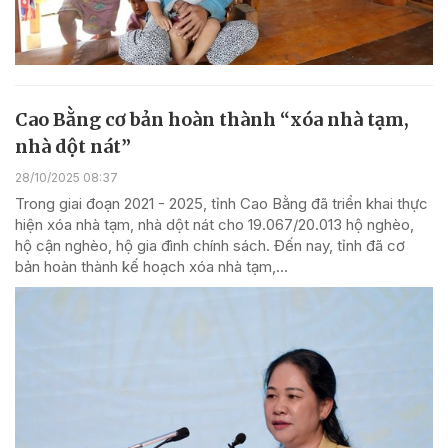
Cao Bằng cơ bản hoàn thành “xóa nhà tạm,
nhà dột nát”
28/10/2025 08:37
Trong giai đoạn 2021 - 2025, tỉnh Cao Bằng đã triển khai thực
hiện xóa nhà tạm, nhà dột nát cho 19.067/20.013 hộ nghèo,
hộ cận nghèo, hộ gia đình chính sách. Đến nay, tỉnh đã cơ
bản hoàn thành kế hoạch xóa nhà tạm,...