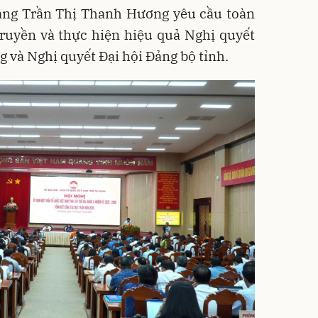
ang Trần Thị Thanh Hương yêu cầu toàn
truyền và thực hiện hiệu quả Nghị quyết
g và Nghị quyết Đại hội Đảng bộ tỉnh.