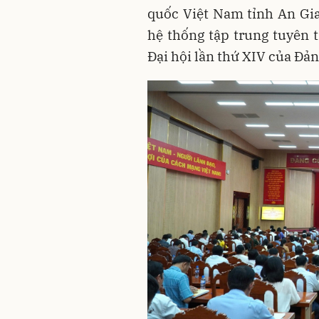
quốc Việt Nam tỉnh An Gi
hệ thống tập trung tuyên 
Đại hội lần thứ XIV của Đản