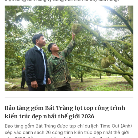
Bảo tàng gốm Bát Tràng lọt top công trình
kiến trúc đẹp nhất thế giới 2026
Bảo tàng gốm Bát Tràng được tạp chí du lịch Time Out (Anh)
xếp vào danh sách 26 công trình kiến trúc đẹp nhất thế giới