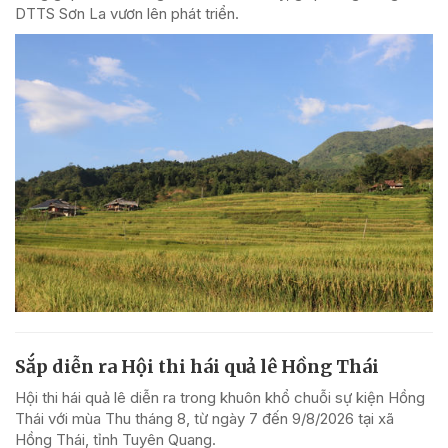
DTTS Sơn La vươn lên phát triển.
Sắp diễn ra Hội thi hái quả lê Hồng Thái
Hội thi hái quả lê diễn ra trong khuôn khổ chuỗi sự kiện Hồng
Thái với mùa Thu tháng 8, từ ngày 7 đến 9/8/2026 tại xã
Hồng Thái, tỉnh Tuyên Quang.