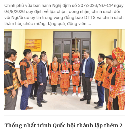
Chính phủ vừa ban hành Nghị định số 307/2026/NĐ-CP ngày
04/8/2026 quy định về lựa chọn, công nhận, chính sách đối
với Người có uy tín trong vùng đồng bào DTTS và chính sách
thăm hỏi, chúc mừng, tặng quà, động viên,...
Thống nhất trình Quốc hội thành lập thêm 2