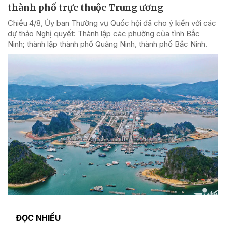
thành phố trực thuộc Trung ương
Chiều 4/8, Ủy ban Thường vụ Quốc hội đã cho ý kiến với các
dự thảo Nghị quyết: Thành lập các phường của tỉnh Bắc
Ninh; thành lập thành phố Quảng Ninh, thành phố Bắc Ninh.
ĐỌC NHIỀU