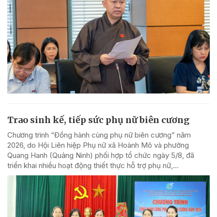
Trao sinh kế, tiếp sức phụ nữ biên cương
Chương trình “Đồng hành cùng phụ nữ biên cương” năm
2026, do Hội Liên hiệp Phụ nữ xã Hoành Mô và phường
Quang Hanh (Quảng Ninh) phối hợp tổ chức ngày 5/8, đã
triển khai nhiều hoạt động thiết thực hỗ trợ phụ nữ,...