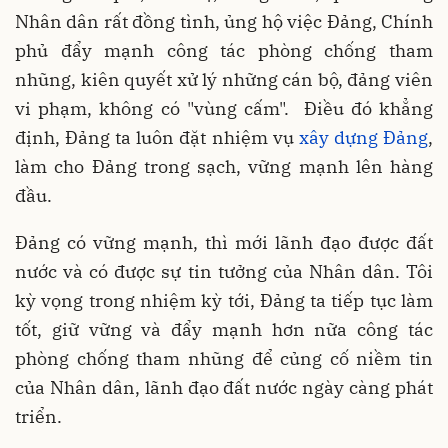
Nhân dân rất đồng tình, ủng hộ việc Đảng, Chính
phủ đẩy mạnh công tác phòng chống tham
nhũng, kiên quyết xử lý những cán bộ, đảng viên
vi phạm, không có "vùng cấm". Điều đó khẳng
định, Đảng ta luôn đặt nhiệm vụ
xây dựng Đảng
,
làm cho Đảng trong sạch, vững mạnh lên hàng
đầu.
Đảng có vững mạnh, thì mới lãnh đạo được đất
nước và có được sự tin tưởng của Nhân dân. Tôi
kỳ vọng trong nhiệm kỳ tới, Đảng ta tiếp tục làm
tốt, giữ vững và đẩy mạnh hơn nữa công tác
phòng chống tham nhũng để củng cố niềm tin
của Nhân dân, lãnh đạo đất nước ngày càng phát
triển.