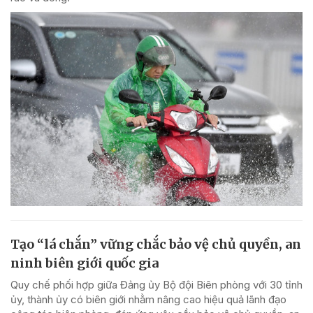
Tạo “lá chắn” vững chắc bảo vệ chủ quyền, an
ninh biên giới quốc gia
Quy chế phối hợp giữa Đảng ủy Bộ đội Biên phòng với 30 tỉnh
ủy, thành ủy có biên giới nhằm nâng cao hiệu quả lãnh đạo