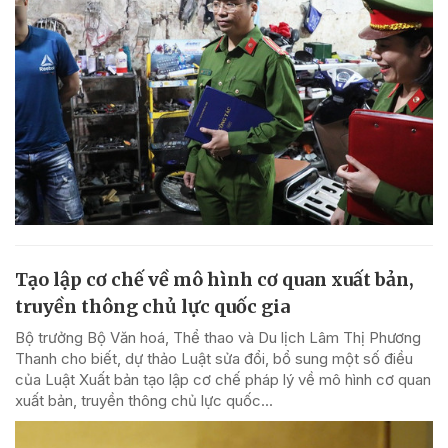
Tạo lập cơ chế về mô hình cơ quan xuất bản,
truyền thông chủ lực quốc gia
Bộ trưởng Bộ Văn hoá, Thể thao và Du lịch Lâm Thị Phương
Thanh cho biết, dự thảo Luật sửa đổi, bổ sung một số điều
của Luật Xuất bản tạo lập cơ chế pháp lý về mô hình cơ quan
xuất bản, truyền thông chủ lực quốc...