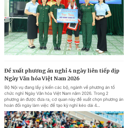
Đề xuất phương án nghỉ 4 ngày liên tiếp dịp
Ngày Văn hóa Việt Nam 2026
Bộ Nội vụ đang lấy ý kiến các bộ, ngành về phương án tổ
chức nghỉ Ngày Văn hóa Việt Nam năm 2026. Trong 2
phương án được đưa ra, cơ quan này đề xuất chọn phương án
hoán đổi ngày làm việc để tạo kỳ nghỉ kéo dài 4...