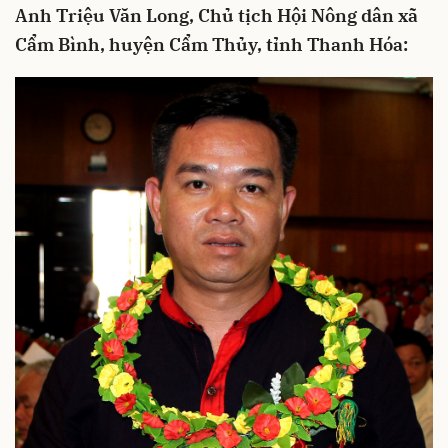
Anh Triệu Văn Long, Chủ tịch Hội Nông dân xã
Cẩm Bình, huyện Cẩm Thủy, tỉnh Thanh Hóa: