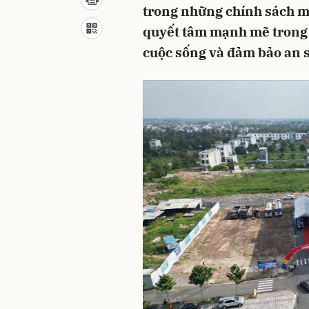
trong những chính sách m
quyết tâm mạnh mẽ trong v
cuộc sống và đảm bảo an s