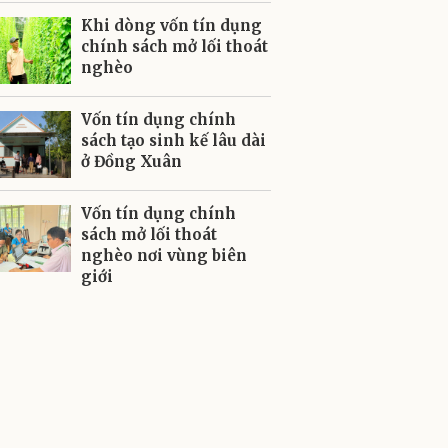
Khi dòng vốn tín dụng
chính sách mở lối thoát
nghèo
Vốn tín dụng chính
sách tạo sinh kế lâu dài
ở Đồng Xuân
Vốn tín dụng chính
sách mở lối thoát
nghèo nơi vùng biên
giới