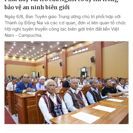
bảo vệ an ninh biên giới
Ngày 6/8, Ban Tuyên giáo Trung ương chủ trì phối hợp với
Thành ủy Đồng Nai và các cơ quan, đơn vị liên quan tổ chức
Hội nghị tuyên truyền công tác biên giới trên đất liền Việt
Nam - Campuchia.