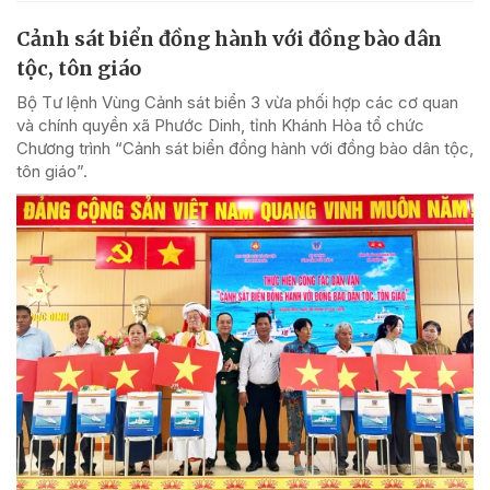
Cảnh sát biển đồng hành với đồng bào dân
tộc, tôn giáo
Bộ Tư lệnh Vùng Cảnh sát biển 3 vừa phối hợp các cơ quan
và chính quyền xã Phước Dinh, tỉnh Khánh Hòa tổ chức
Chương trình “Cảnh sát biển đồng hành với đồng bào dân tộc,
tôn giáo”.