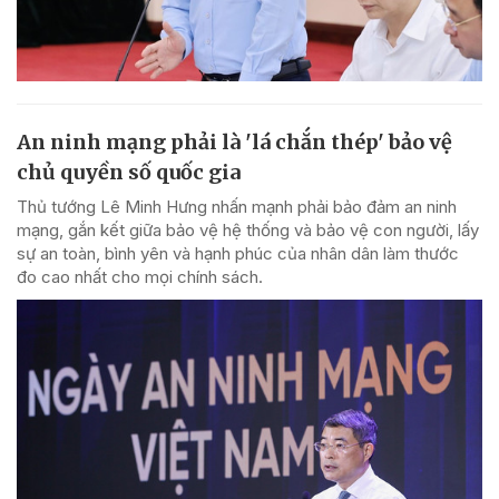
An ninh mạng phải là 'lá chắn thép' bảo vệ
chủ quyền số quốc gia
Thủ tướng Lê Minh Hưng nhấn mạnh phải bảo đảm an ninh
mạng, gắn kết giữa bảo vệ hệ thống và bảo vệ con người, lấy
sự an toàn, bình yên và hạnh phúc của nhân dân làm thước
đo cao nhất cho mọi chính sách.