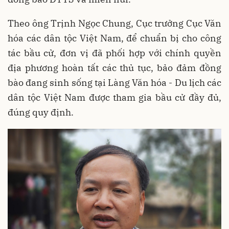
Theo ông Trịnh Ngọc Chung, Cục trưởng Cục Văn
hóa các dân tộc Việt Nam, để chuẩn bị cho công
tác bầu cử, đơn vị đã phối hợp với chính quyền
địa phương hoàn tất các thủ tục, bảo đảm đồng
bào đang sinh sống tại Làng Văn hóa - Du lịch các
dân tộc Việt Nam được tham gia bầu cử đầy đủ,
đúng quy định.