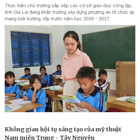
Thực hiện chủ trương sắp xếp các cơ sở giáo dục công lập,
tỉnh Gia Lai đang khẩn trương xây dựng phương án tổ chức lại
mạng lưới trường, lớp trước năm học 2026 - 2027.
Không gian hội tụ sáng tạo của mỹ thuật
Nam miền Trung - Tây Nguyên