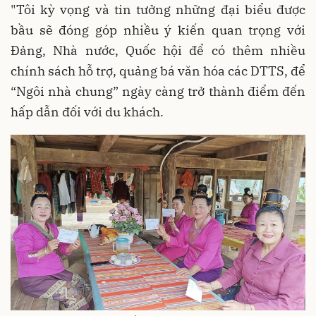
"Tôi kỳ vọng và tin tưởng những đại biểu được
bầu sẽ đóng góp nhiều ý kiến quan trọng với
Đảng, Nhà nước, Quốc hội để có thêm nhiều
chính sách hỗ trợ, quảng bá văn hóa các DTTS, để
“Ngôi nhà chung” ngày càng trở thành điểm đến
hấp dẫn đối với du khách.