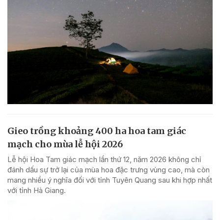
Gieo trồng khoảng 400 ha hoa tam giác
mạch cho mùa lễ hội 2026
Lễ hội Hoa Tam giác mạch lần thứ 12, năm 2026 không chỉ
đánh dấu sự trở lại của mùa hoa đặc trưng vùng cao, mà còn
mang nhiều ý nghĩa đối với tỉnh Tuyên Quang sau khi hợp nhất
với tỉnh Hà Giang.