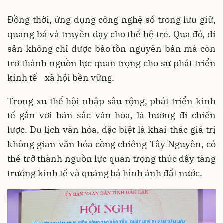
Đồng thời, ứng dụng công nghệ số trong lưu giữ,
quảng bá và truyền dạy cho thế hệ trẻ. Qua đó, di
sản không chỉ được bảo tồn nguyên bản mà còn
trở thành nguồn lực quan trọng cho sự phát triển
kinh tế - xã hội bền vững.
Trong xu thế hội nhập sâu rộng, phát triển kinh
tế gắn với bản sắc văn hóa, là hướng đi chiến
lược. Du lịch văn hóa, đặc biệt là khai thác giá trị
không gian văn hóa cồng chiêng Tây Nguyên, có
thể trở thành nguồn lực quan trọng thúc đẩy tăng
trưởng kinh tế và quảng bá hình ảnh đất nước.