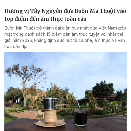
Hương vị Tây Nguyên đưa Buôn Ma Thuột vào
top điểm đến ẩm thực toàn cầu
Buôn Ma Thuột trở thành đại diện duy nhất của Việt Nam góp
mặt trong danh sách 15 điểm đến ẩm thực tuyệt vời nhất thế
giới năm 2026, khẳng định sức hút từ cà phê, ẩm thực và văn
hóa bản địa.