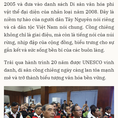
2005 và đưa vào danh sách Di sản văn hóa phi
vật thể đại diện của nhân loại năm 2008. Đây là
niềm tự hào của người dân Tây Nguyên nói riêng
và cả dân tộc Việt Nam nói chung. Cồng chiêng
không chỉ là giai điệu, mà còn là tiếng nói của núi
rừng, nhịp đập của cộng đồng, biểu trưng cho sự
gắn kết và sức sống bền bỉ của các buôn làng.
Trải qua hành trình 20 năm được UNESCO vinh
danh, di sản cồng chiêng ngày càng lan tỏa mạnh
mẽ và trở thành biểu tượng văn hóa bền vững.