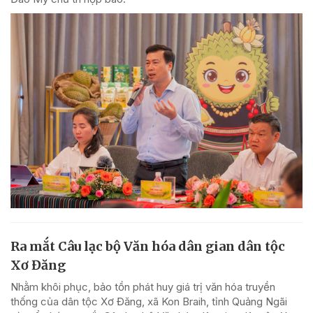
Ra mắt Câu lạc bộ Văn hóa dân gian dân tộc
Xơ Đăng
Nhằm khôi phục, bảo tồn phát huy giá trị văn hóa truyền
thống của dân tộc Xơ Đăng, xã Kon Braih, tỉnh Quảng Ngãi