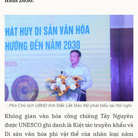
năm 2030.
: Phó Chủ tịch UBND tỉnh Đắk Lắk Đào Mỹ phát biểu tại Hội nghị
Không gian văn hóa cồng chiêng Tây Nguyên
được UNESCO ghi danh là Kiệt tác truyền khẩu và
Di sản văn hóa phi vật thể của nhân loại năm