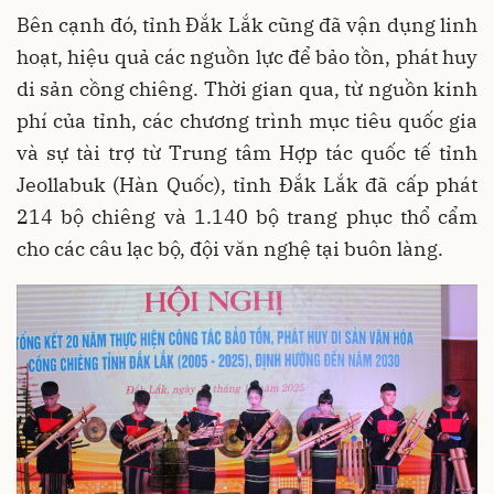
Bên cạnh đó, tỉnh Đắk Lắk cũng đã vận dụng linh
hoạt, hiệu quả các nguồn lực để bảo tồn, phát huy
di sản cồng chiêng. Thời gian qua, từ nguồn kinh
phí của tỉnh, các chương trình mục tiêu quốc gia
và sự tài trợ từ Trung tâm Hợp tác quốc tế tỉnh
Jeollabuk (Hàn Quốc), tỉnh Đắk Lắk đã cấp phát
214 bộ chiêng và 1.140 bộ trang phục thổ cẩm
cho các câu lạc bộ, đội văn nghệ tại buôn làng.