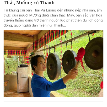
Thái, Mường xứ Thanh
Từ khung cửi bản Thái Pù Luông đến những nếp nhà sàn, ẩm
thực của người Mường dưới chân thác Mây, bản sắc văn hóa
truyền thống đang trở thành nguồn lực phát triển du lịch cộng
đồng, giúp người dân miền núi Thanh...