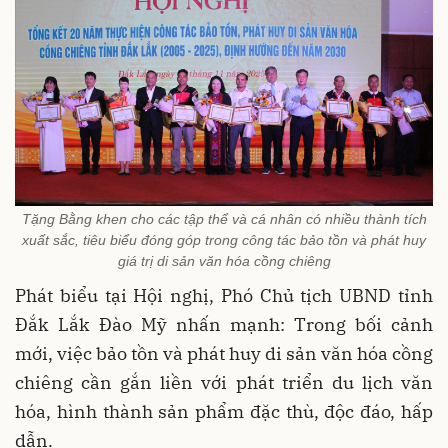
Tặng Bằng khen cho các tập thể và cá nhân có nhiều thành tích
xuất sắc, tiêu biểu đóng góp trong công tác bảo tồn và phát huy
giá trị di sản văn hóa cồng chiêng
Phát biểu tại Hội nghị, Phó Chủ tịch UBND tỉnh
Đắk Lắk Đào Mỹ nhấn mạnh: Trong bối cảnh
mới, việc bảo tồn và phát huy di sản văn hóa cồng
chiêng cần gắn liền với phát triển du lịch văn
hóa, hình thành sản phẩm đặc thù, độc đáo, hấp
dẫn.