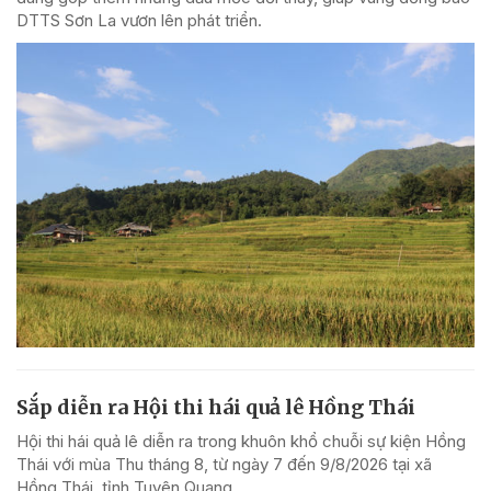
DTTS Sơn La vươn lên phát triển.
Sắp diễn ra Hội thi hái quả lê Hồng Thái
Hội thi hái quả lê diễn ra trong khuôn khổ chuỗi sự kiện Hồng
Thái với mùa Thu tháng 8, từ ngày 7 đến 9/8/2026 tại xã
Hồng Thái, tỉnh Tuyên Quang.