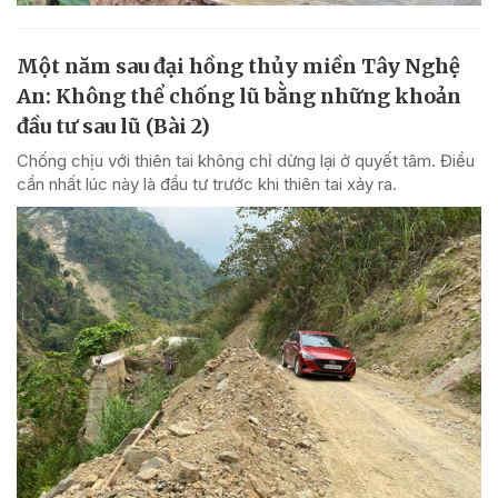
Một năm sau đại hồng thủy miền Tây Nghệ
An: Không thể chống lũ bằng những khoản
đầu tư sau lũ (Bài 2)
Chống chịu với thiên tai không chỉ dừng lại ở quyết tâm. Điều
cần nhất lúc này là đầu tư trước khi thiên tai xảy ra.