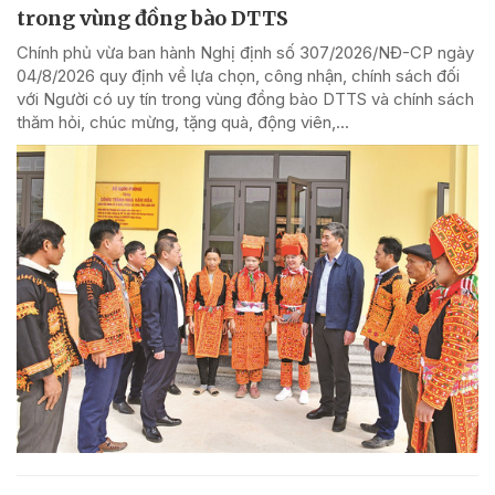
trong vùng đồng bào DTTS
Chính phủ vừa ban hành Nghị định số 307/2026/NĐ-CP ngày
04/8/2026 quy định về lựa chọn, công nhận, chính sách đối
với Người có uy tín trong vùng đồng bào DTTS và chính sách
thăm hỏi, chúc mừng, tặng quà, động viên,...