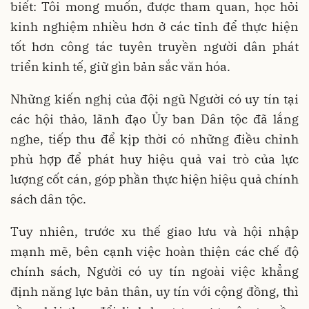
biết: Tôi mong muốn, được tham quan, học hỏi
kinh nghiệm nhiều hơn ở các tỉnh để thực hiện
tốt hơn công tác tuyên truyền người dân phát
triển kinh tế, giữ gìn bản sắc văn hóa.
Những kiến nghị của đội ngũ Người có uy tín tại
các hội thảo, lãnh đạo Ủy ban Dân tộc đã lắng
nghe, tiếp thu để kịp thời có những điều chỉnh
phù hợp để phát huy hiệu quả vai trò của lực
lượng cốt cán, góp phần thực hiện hiệu quả chính
sách dân tộc.
Tuy nhiên, trước xu thế giao lưu và hội nhập
mạnh mẽ, bên cạnh việc hoàn thiện các chế độ
chính sách, Người có uy tín ngoài việc khẳng
định năng lực bản thân, uy tín với cộng đồng, thì