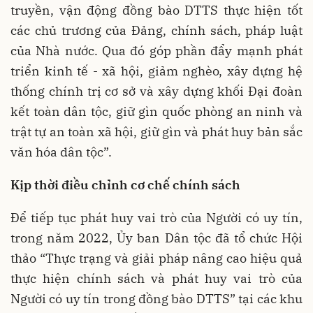
truyền, vận động đồng bào DTTS thực hiện tốt
các chủ trương của Đảng, chính sách, pháp luật
của Nhà nước. Qua đó góp phần đẩy mạnh phát
triển kinh tế - xã hội, giảm nghèo, xây dựng hệ
thống chính trị cơ sở và xây dựng khối Đại đoàn
kết toàn dân tộc, giữ gìn quốc phòng an ninh và
trật tự an toàn xã hội, giữ gìn và phát huy bản sắc
văn hóa dân tộc”.
Kịp thời điều chỉnh cơ chế chính sách
Để tiếp tục phát huy vai trò của Người có uy tín,
trong năm 2022, Ủy ban Dân tộc đã tổ chức Hội
thảo “Thực trạng và giải pháp nâng cao hiệu quả
thực hiện chính sách và phát huy vai trò của
Người có uy tín trong đồng bào DTTS” tại các khu