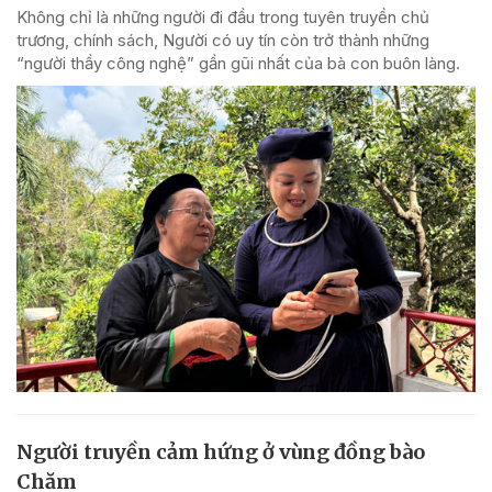
Không chỉ là những người đi đầu trong tuyên truyền chủ
trương, chính sách, Người có uy tín còn trở thành những
“người thầy công nghệ” gần gũi nhất của bà con buôn làng.
Người truyền cảm hứng ở vùng đồng bào
Chăm