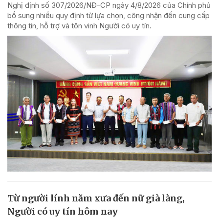
Nghị định số 307/2026/NĐ-CP ngày 4/8/2026 của Chính phủ
bổ sung nhiều quy định từ lựa chọn, công nhận đến cung cấp
thông tin, hỗ trợ và tôn vinh Người có uy tín.
Từ người lính năm xưa đến nữ già làng,
Người có uy tín hôm nay