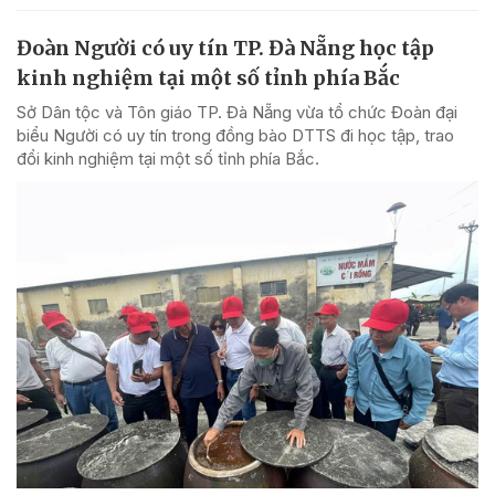
Đoàn Người có uy tín TP. Đà Nẵng học tập
kinh nghiệm tại một số tỉnh phía Bắc
Sở Dân tộc và Tôn giáo TP. Đà Nẵng vừa tổ chức Đoàn đại
biểu Người có uy tín trong đồng bào DTTS đi học tập, trao
đổi kinh nghiệm tại một số tỉnh phía Bắc.