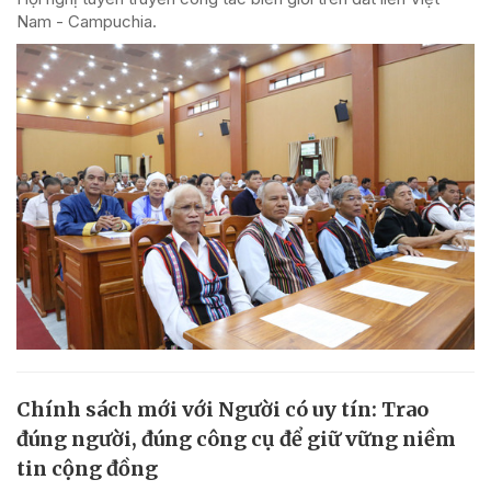
Nam - Campuchia.
Chính sách mới với Người có uy tín: Trao
đúng người, đúng công cụ để giữ vững niềm
tin cộng đồng