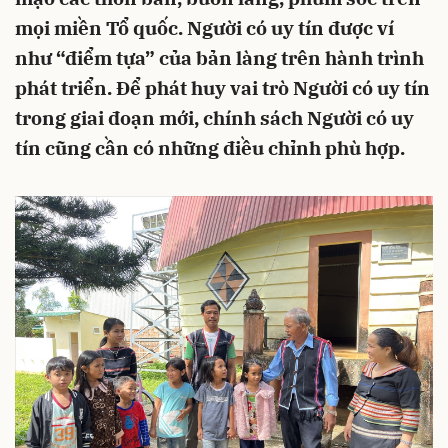
mọi miền Tổ quốc. Người có uy tín được ví
như “điểm tựa” của bản làng trên hành trình
phát triển. Để phát huy vai trò Người có uy tín
trong giai đoạn mới, chính sách Người có uy
tín cũng cần có những điều chỉnh phù hợp.