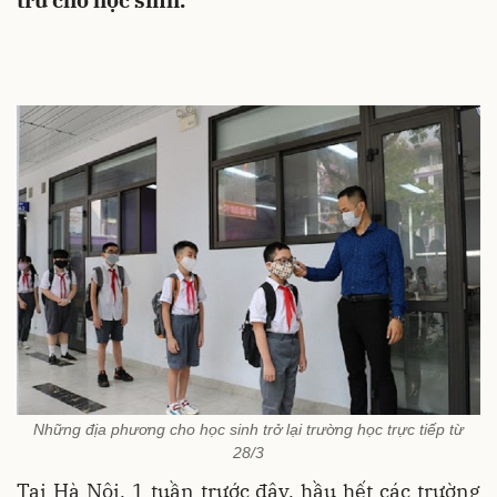
trú cho học sinh.
Những địa phương cho học sinh trở lại trường học trực tiếp từ
28/3
Tại Hà Nội, 1 tuần trước đây, hầu hết các trường