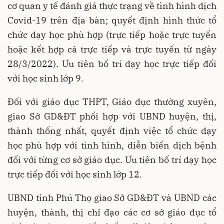
cơ quan y tế đánh giá thực trạng về tình hình dịch
Covid-19 trên địa bàn; quyết định hình thức tổ
chức dạy học phù hợp (trực tiếp hoặc trực tuyến
hoặc kết hợp cả trực tiếp và trực tuyến từ ngày
28/3/2022). Ưu tiên bố trí dạy học trực tiếp đối
với học sinh lớp 9.
Đối với giáo dục THPT, Giáo dục thường xuyên,
giao Sở GD&ĐT phối hợp với UBND huyện, thị,
thành thống nhất, quyết định việc tổ chức dạy
học phù hợp với tình hình, diễn biến dịch bệnh
đối với từng cơ sở giáo dục. Ưu tiên bố trí dạy học
trực tiếp đối với học sinh lớp 12.
UBND tỉnh Phú Thọ giao Sở GD&ĐT và UBND các
huyện, thành, thị chỉ đạo các cơ sở giáo dục tổ