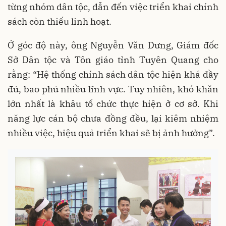
từng nhóm dân tộc, dẫn đến việc triển khai chính
sách còn thiếu linh hoạt.
Ở góc độ này, ông Nguyễn Văn Dưng, Giám đốc
Sở Dân tộc và Tôn giáo tỉnh Tuyên Quang cho
rằng: “Hệ thống chính sách dân tộc hiện khá đầy
đủ, bao phủ nhiều lĩnh vực. Tuy nhiên, khó khăn
lớn nhất là khâu tổ chức thực hiện ở cơ sở. Khi
năng lực cán bộ chưa đồng đều, lại kiêm nhiệm
nhiều việc, hiệu quả triển khai sẽ bị ảnh hưởng”.