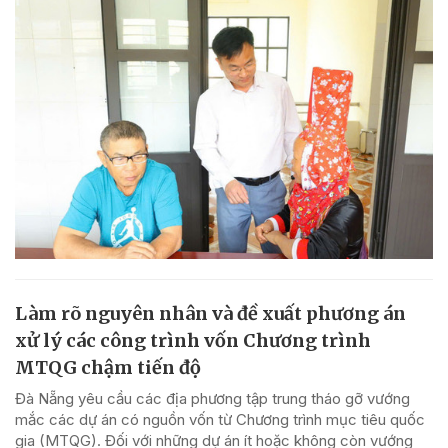
Làm rõ nguyên nhân và đề xuất phương án
xử lý các công trình vốn Chương trình
MTQG chậm tiến độ
Đà Nẵng yêu cầu các địa phương tập trung tháo gỡ vướng
mắc các dự án có nguồn vốn từ Chương trình mục tiêu quốc
gia (MTQG). Đối với những dự án ít hoặc không còn vướng