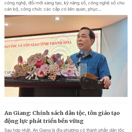
công nghệ, đổi mới sáng tạo, kỹ năng số, công nghệ số cho
cán bộ, công chức các cấp có liên quan, phục...
An Giang: Chính sách dân tộc, tôn giáo tạo
động lực phát triển bền vững
Sau hợp nhất, An Giang là địa phương có thành phần dân tộc