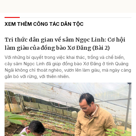
XEM THÊM CÔNG TÁC DÂN TỘC
Tri thức dân gian về sâm Ngọc Linh: Cơ hội
làm giàu của đồng bào Xơ Đăng (Bài 2)
Với những bí quyết trong việc khai thác, trồng và chế biến,
cây sâm Ngọc Linh đã giúp đồng bào Xơ Đăng ở tỉnh Quảng
Ngãi không chỉ thoát nghèo, vươn lên làm giàu, mà ngày càng
gắn bó với rừng, với thiên nhiên.