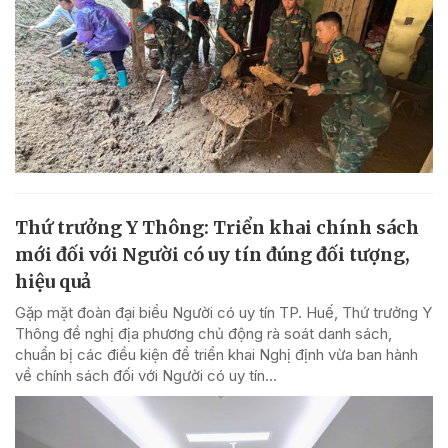
Thứ trưởng Y Thông: Triển khai chính sách
mới đối với Người có uy tín đúng đối tượng,
hiệu quả
Gặp mặt đoàn đại biểu Người có uy tín TP. Huế, Thứ trưởng Y
Thông đề nghị địa phương chủ động rà soát danh sách,
chuẩn bị các điều kiện để triển khai Nghị định vừa ban hành
về chính sách đối với Người có uy tín...