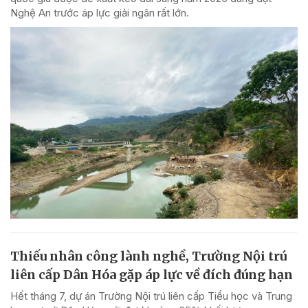
Nghệ An trước áp lực giải ngân rất lớn.
Thiếu nhân công lành nghề, Trường Nội trú
liên cấp Dân Hóa gặp áp lực về đích đúng hạn
Hết tháng 7, dự án Trường Nội trú liên cấp Tiểu học và Trung