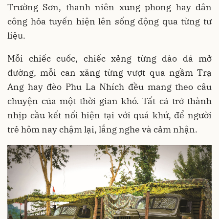
Trường Sơn, thanh niên xung phong hay dân
công hỏa tuyến hiện lên sống động qua từng tư
liệu.
Mỗi chiếc cuốc, chiếc xẻng từng đào đá mở
đường, mỗi can xăng từng vượt qua ngầm Trạ
Ang hay đèo Phu La Nhích đều mang theo câu
chuyện của một thời gian khó. Tất cả trở thành
nhịp cầu kết nối hiện tại với quá khứ, để người
trẻ hôm nay chậm lại, lắng nghe và cảm nhận.