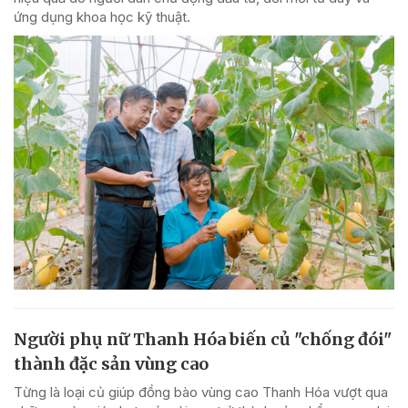
ứng dụng khoa học kỹ thuật.
Người phụ nữ Thanh Hóa biến củ "chống đói"
thành đặc sản vùng cao
Từng là loại củ giúp đồng bào vùng cao Thanh Hóa vượt qua