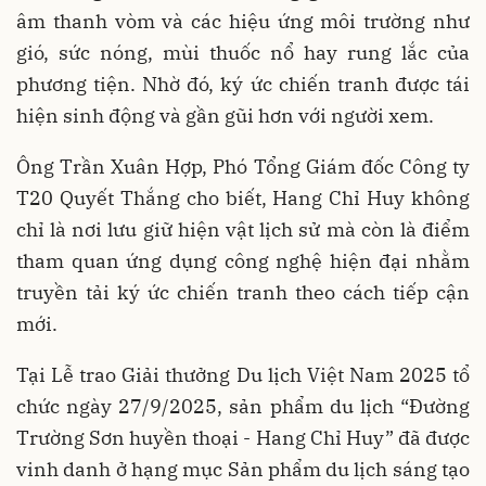
âm thanh vòm và các hiệu ứng môi trường như
gió, sức nóng, mùi thuốc nổ hay rung lắc của
phương tiện. Nhờ đó, ký ức chiến tranh được tái
hiện sinh động và gần gũi hơn với người xem.
Ông Trần Xuân Hợp, Phó Tổng Giám đốc Công ty
T20 Quyết Thắng cho biết, Hang Chỉ Huy không
chỉ là nơi lưu giữ hiện vật lịch sử mà còn là điểm
tham quan ứng dụng công nghệ hiện đại nhằm
truyền tải ký ức chiến tranh theo cách tiếp cận
mới.
Tại Lễ trao Giải thưởng Du lịch Việt Nam 2025 tổ
chức ngày 27/9/2025, sản phẩm du lịch “Đường
Trường Sơn huyền thoại - Hang Chỉ Huy” đã được
vinh danh ở hạng mục Sản phẩm du lịch sáng tạo