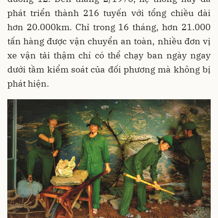
phát triển thành 216 tuyến với tổng chiều dài
hơn 20.000km. Chỉ trong 16 tháng, hơn 21.000
tấn hàng được vận chuyển an toàn, nhiều đơn vị
xe vận tải thậm chí có thể chạy ban ngày ngay
dưới tầm kiểm soát của đối phương mà không bị
phát hiện.