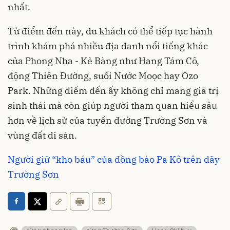
nhất.
Từ điểm đến này, du khách có thể tiếp tục hành
trình khám phá nhiều địa danh nổi tiếng khác
của Phong Nha - Kẻ Bàng như Hang Tám Cô,
động Thiên Đường, suối Nước Moọc hay Ozo
Park. Những điểm đến ấy không chỉ mang giá trị
sinh thái mà còn giúp người tham quan hiểu sâu
hơn về lịch sử của tuyến đường Trường Sơn và
vùng đất di sản.
Người giữ “kho báu” của đồng bào Pa Kô trên dãy
Trường Sơn