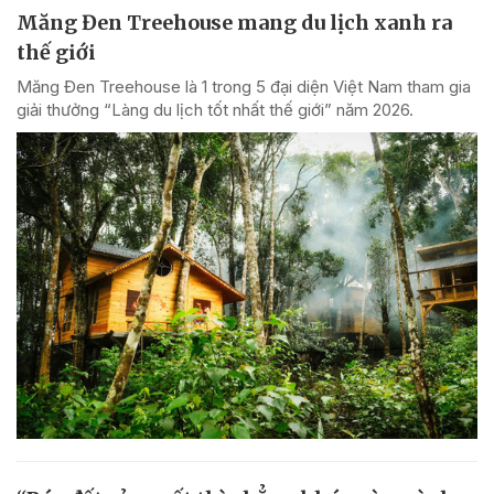
Măng Đen Treehouse mang du lịch xanh ra
thế giới
Măng Đen Treehouse là 1 trong 5 đại diện Việt Nam tham gia
giải thưởng “Làng du lịch tốt nhất thế giới” năm 2026.