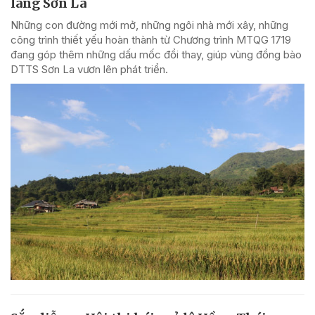
làng Sơn La
Những con đường mới mở, những ngôi nhà mới xây, những
công trình thiết yếu hoàn thành từ Chương trình MTQG 1719
đang góp thêm những dấu mốc đổi thay, giúp vùng đồng bào
DTTS Sơn La vươn lên phát triển.