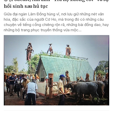
hồi sinh sau hủ tục
Giữa đại ngàn Lâm Đồng hùng vĩ, nơi lưu giữ những nét văn
hóa, đặc sắc của người Cơ Ho, mà trong đó có những câu
chuyện về tiếng cồng chiêng rộn rã, những bài đồng dao, hay
những bộ trang phục truyền thống vừa mộc...