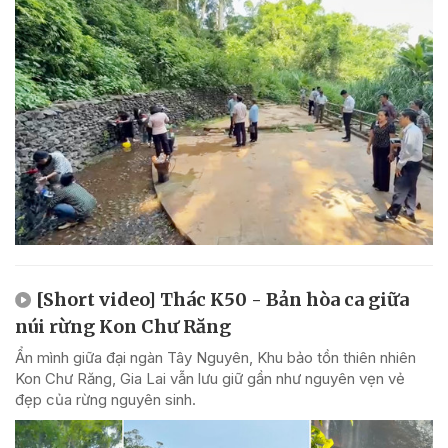
[Short video] Thác K50 - Bản hòa ca giữa
núi rừng Kon Chư Răng
Ẩn mình giữa đại ngàn Tây Nguyên, Khu bảo tồn thiên nhiên
Kon Chư Răng, Gia Lai vẫn lưu giữ gần như nguyên vẹn vẻ
đẹp của rừng nguyên sinh.