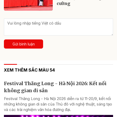
cường
Gửi bình luận
XEM THÊM SẮC MÀU 54
Festival Thăng Long - Hà Nội 2026: Kết nối
không gian di sản
Festival Thăng Long - Hà Nội 2026 diễn ra từ 11-20/9, kết nối
những không gian di sản của Thủ đô với nghệ thuật, sáng tạo
và các trải nghiệm văn hóa đương đại.