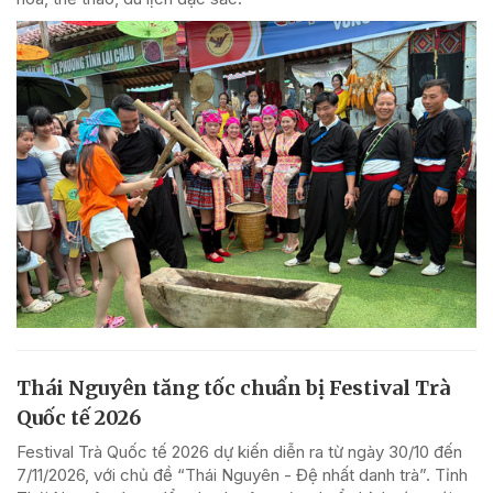
Thái Nguyên tăng tốc chuẩn bị Festival Trà
Quốc tế 2026
Festival Trà Quốc tế 2026 dự kiến diễn ra từ ngày 30/10 đến
7/11/2026, với chủ đề “Thái Nguyên - Đệ nhất danh trà”. Tỉnh