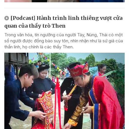
[Podcast] Hành trình linh thiêng vượt cửa
quan của thầy trò Then
Trong văn hóa, tín ngưỡng của người Tày, Nùng, Thái có một
số người được đồng bào suy tôn, nhìn nhận như là sứ giả của
thần linh, họ chính là các thầy Then.