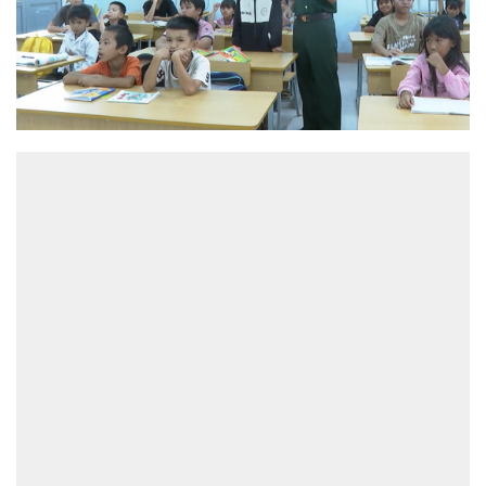
ĐỌC NHIỀU