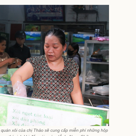
, quán xôi của chị Thảo sẽ cung cấp miễn phí những hộp