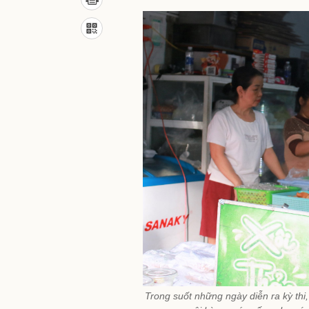
Trong suốt những ngày diễn ra kỳ thi