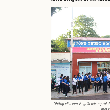
Những việc làm ý nghĩa của người d
một k