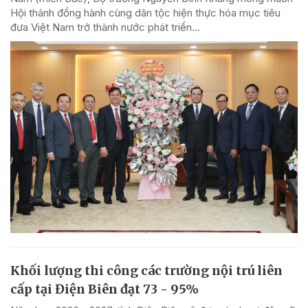
Hội thánh đồng hành cùng dân tộc hiện thực hóa mục tiêu
đưa Việt Nam trở thành nước phát triển...
Khối lượng thi công các trường nội trú liên
cấp tại Điện Biên đạt 73 - 95%