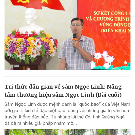
Tri thức dân gian về sâm Ngọc Linh: Nâng
tầm thương hiệu sâm Ngọc Linh (Bài cuối)
Sâm Ngọc Linh được mệnh danh là “quốc bảo” của Việt Nam
bởi giá trị kinh tế đặc biệt cao, cùng với những giá trị văn hóa
truyền thống đặc sắc. Từ những lợi thế đó, tỉnh Quảng Ngãi
đã đề ra nhiều giải pháp nhằm mở...