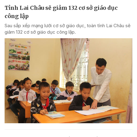
Tỉnh Lai Châu sẽ giảm 132 cơ sở giáo dục
công lập
Sau sắp xếp mạng lưới cơ sở giáo dục, toàn tỉnh Lai Châu sẽ
giảm 132 cơ sở giáo dục công lập.