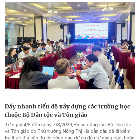
Đẩy nhanh tiến độ xây dựng các trường học
thuộc Bộ Dân tộc và Tôn giáo
Từ ngày 4/8 đến ngày 7/8/2026, Đoàn công tác Bộ Dân tộc
và Tôn giáo do Thứ trưởng Nông Thị Hà dẫn đầu đã đi kiểm
tra thực địa tiến độ thi công các dự án đầu tư nâng cấp, hoàn