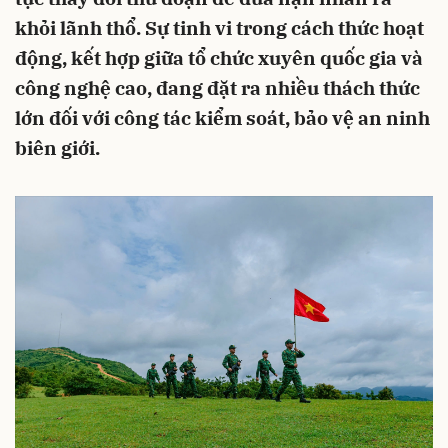
khỏi lãnh thổ. Sự tinh vi trong cách thức hoạt
động, kết hợp giữa tổ chức xuyên quốc gia và
công nghệ cao, đang đặt ra nhiều thách thức
lớn đối với công tác kiểm soát, bảo vệ an ninh
biên giới.