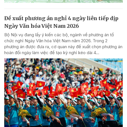
Đề xuất phương án nghỉ 4 ngày liên tiếp dịp
Ngày Văn hóa Việt Nam 2026
Bộ Nội vụ đang lấy ý kiến các bộ, ngành về phương án tổ
chức nghỉ Ngày Văn hóa Việt Nam năm 2026. Trong 2
phương án được đưa ra, cơ quan này đề xuất chọn phương án
hoán đổi ngày làm việc để tạo kỳ nghỉ kéo dài 4...