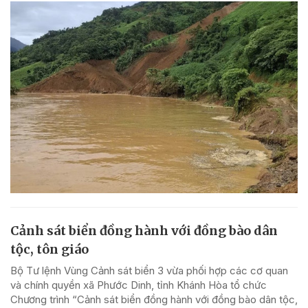
Cảnh sát biển đồng hành với đồng bào dân
tộc, tôn giáo
Bộ Tư lệnh Vùng Cảnh sát biển 3 vừa phối hợp các cơ quan
và chính quyền xã Phước Dinh, tỉnh Khánh Hòa tổ chức
Chương trình “Cảnh sát biển đồng hành với đồng bào dân tộc,