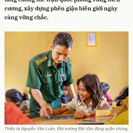
cương, xây dựng phên giậu biên giới ngày
càng vững chắc.
Thiếu tá Nguyễn Văn Luân, Đội trưởng Đội Vận động quần chúng,