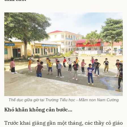
Thể dục giữa giờ tại Trường Tiểu học - Mầm non Nam Cường
Khó khăn không cản bước…
Trước khai giảng gần một tháng, các thầy cô giáo