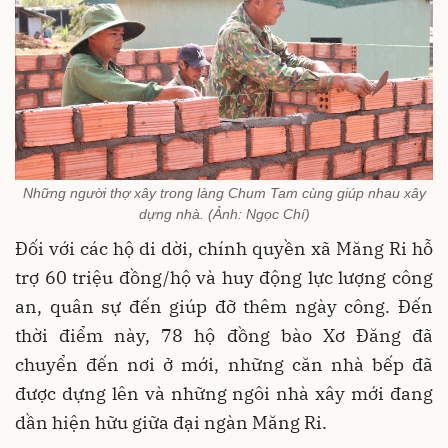
Những người thợ xây trong làng Chum Tam cùng giúp nhau xây
dựng nhà. (Ảnh: Ngọc Chí)
Đối với các hộ di dời, chính quyền xã Măng Ri hỗ
trợ 60 triệu đồng/hộ và huy động lực lượng công
an, quân sự đến giúp đỡ thêm ngày công. Đến
thời điểm này, 78 hộ đồng bào Xơ Đăng đã
chuyển đến nơi ở mới, những căn nhà bếp đã
được dựng lên và những ngôi nhà xây mới đang
dần hiện hữu giữa đại ngàn Măng Ri.