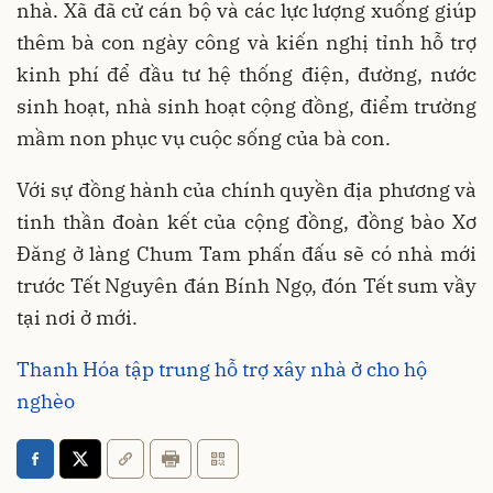
nhà. Xã đã cử cán bộ và các lực lượng xuống giúp
thêm bà con ngày công và kiến nghị tỉnh hỗ trợ
kinh phí để đầu tư hệ thống điện, đường, nước
sinh hoạt, nhà sinh hoạt cộng đồng, điểm trường
mầm non phục vụ cuộc sống của bà con.
Với sự đồng hành của chính quyền địa phương và
tinh thần đoàn kết của cộng đồng, đồng bào Xơ
Đăng ở làng Chum Tam phấn đấu sẽ có nhà mới
trước Tết Nguyên đán Bính Ngọ, đón Tết sum vầy
tại nơi ở mới.
Thanh Hóa tập trung hỗ trợ xây nhà ở cho hộ
nghèo