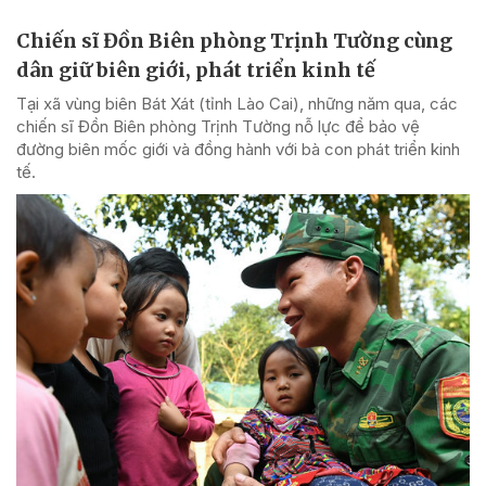
Chiến sĩ Đồn Biên phòng Trịnh Tường cùng
dân giữ biên giới, phát triển kinh tế
Tại xã vùng biên Bát Xát (tỉnh Lào Cai), những năm qua, các
chiến sĩ Đồn Biên phòng Trịnh Tường nỗ lực để bảo vệ
đường biên mốc giới và đồng hành với bà con phát triển kinh
tế.