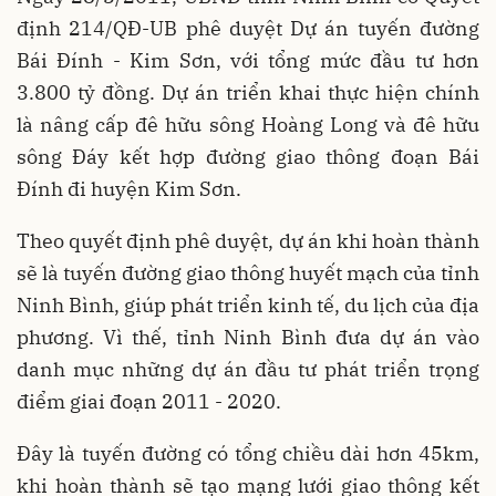
định 214/QĐ-UB phê duyệt Dự án tuyến đường
Bái Đính - Kim Sơn, với tổng mức đầu tư hơn
3.800 tỷ đồng. Dự án triển khai thực hiện chính
là nâng cấp đê hữu sông Hoàng Long và đê hữu
sông Đáy kết hợp đường giao thông đoạn Bái
Đính đi huyện Kim Sơn.
Theo quyết định phê duyệt, dự án khi hoàn thành
sẽ là tuyến đường giao thông huyết mạch của tỉnh
Ninh Bình, giúp phát triển kinh tế, du lịch của địa
phương. Vì thế, tỉnh Ninh Bình đưa dự án vào
danh mục những dự án đầu tư phát triển trọng
điểm giai đoạn 2011 - 2020.
Đây là tuyến đường có tổng chiều dài hơn 45km,
khi hoàn thành sẽ tạo mạng lưới giao thông kết