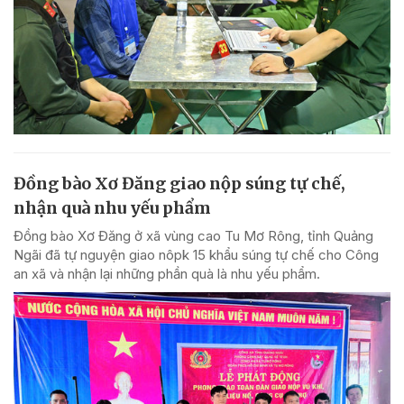
Đồng bào Xơ Đăng giao nộp súng tự chế,
nhận quà nhu yếu phẩm
Đồng bào Xơ Đăng ở xã vùng cao Tu Mơ Rông, tỉnh Quảng
Ngãi đã tự nguyện giao nôpk 15 khẩu súng tự chế cho Công
an xã và nhận lại những phần quà là nhu yếu phẩm.