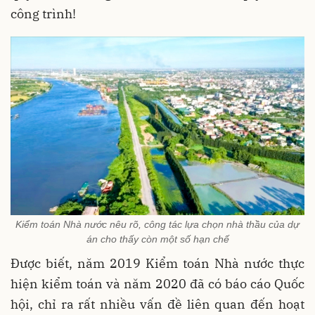
công trình!
Kiểm toán Nhà nước nêu rõ, công tác lựa chọn nhà thầu của dự
án cho thấy còn một số hạn chế
Được biết, năm 2019 Kiểm toán Nhà nước thực
hiện kiểm toán và năm 2020 đã có báo cáo Quốc
hội, chỉ ra rất nhiều vấn đề liên quan đến hoạt