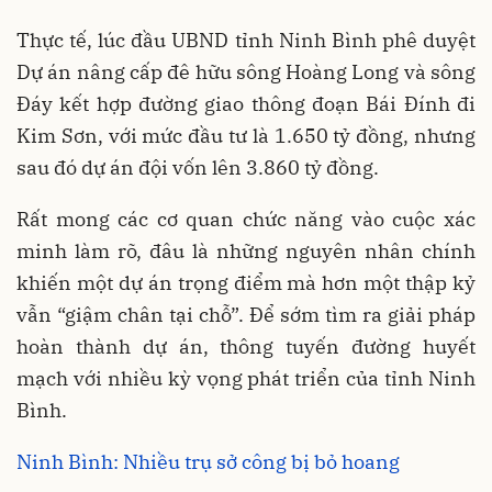
Thực tế, lúc đầu UBND tỉnh Ninh Bình phê duyệt
Dự án nâng cấp đê hữu sông Hoàng Long và sông
Đáy kết hợp đường giao thông đoạn Bái Đính đi
Kim Sơn, với mức đầu tư là 1.650 tỷ đồng, nhưng
sau đó dự án đội vốn lên 3.860 tỷ đồng.
Rất mong các cơ quan chức năng vào cuộc xác
minh làm rõ, đâu là những nguyên nhân chính
khiến một dự án trọng điểm mà hơn một thập kỷ
vẫn “giậm chân tại chỗ”. Để sớm tìm ra giải pháp
hoàn thành dự án, thông tuyến đường huyết
mạch với nhiều kỳ vọng phát triển của tỉnh Ninh
Bình.
Ninh Bình: Nhiều trụ sở công bị bỏ hoang