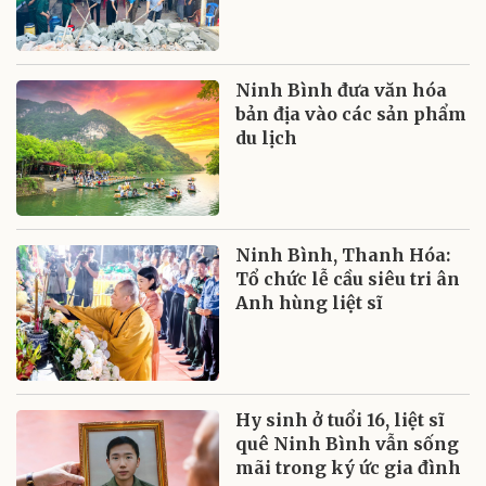
Ninh Bình đưa văn hóa
bản địa vào các sản phẩm
du lịch
Ninh Bình, Thanh Hóa:
Tổ chức lễ cầu siêu tri ân
Anh hùng liệt sĩ
Hy sinh ở tuổi 16, liệt sĩ
quê Ninh Bình vẫn sống
mãi trong ký ức gia đình