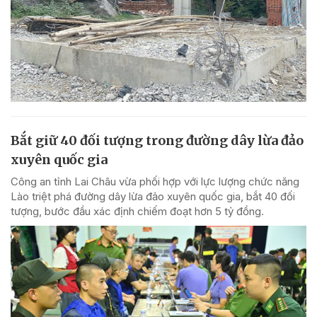
Bắt giữ 40 đối tượng trong đường dây lừa đảo
xuyên quốc gia
Công an tỉnh Lai Châu vừa phối hợp với lực lượng chức năng
Lào triệt phá đường dây lừa đảo xuyên quốc gia, bắt 40 đối
tượng, bước đầu xác định chiếm đoạt hơn 5 tỷ đồng.