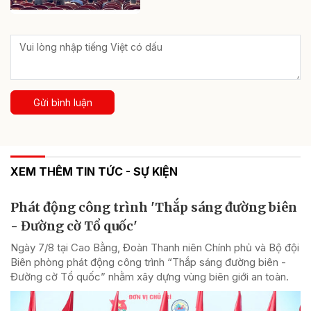
Gửi bình luận
XEM THÊM TIN TỨC - SỰ KIỆN
Phát động công trình 'Thắp sáng đường biên
- Đường cờ Tổ quốc'
Ngày 7/8 tại Cao Bằng, Đoàn Thanh niên Chính phủ và Bộ đội
Biên phòng phát động công trình “Thắp sáng đường biên -
Đường cờ Tổ quốc” nhằm xây dựng vùng biên giới an toàn.