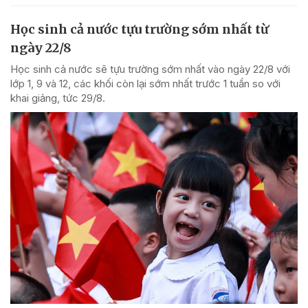
Học sinh cả nước tựu trường sớm nhất từ
ngày 22/8
Học sinh cả nước sẽ tựu trường sớm nhất vào ngày 22/8 với
lớp 1, 9 và 12, các khối còn lại sớm nhất trước 1 tuần so với
khai giảng, tức 29/8.