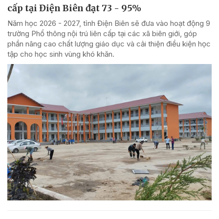
cấp tại Điện Biên đạt 73 - 95%
Năm học 2026 - 2027, tỉnh Điện Biên sẽ đưa vào hoạt động 9
trường Phổ thông nội trú liên cấp tại các xã biên giới, góp
phần nâng cao chất lượng giáo dục và cải thiện điều kiện học
tập cho học sinh vùng khó khăn.