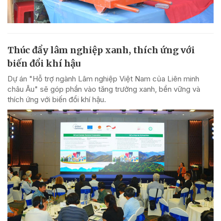
Thúc đẩy lâm nghiệp xanh, thích ứng với
biến đổi khí hậu
Dự án "Hỗ trợ ngành Lâm nghiệp Việt Nam của Liên minh
châu Âu" sẽ góp phần vào tăng trưởng xanh, bền vững và
thích ứng với biến đổi khí hậu.