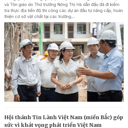
và Tôn giáo do Thứ trưởng Nông Thị Hà dẫn đầu đã đi kiểm
tra thực địa tiến độ thi công các dự án đầu tư nâng cấp, hoàn
thiện cơ sở vật chất tại các trường...
Hội thánh Tin Lành Việt Nam (miền Bắc) góp
sức vì khát vọng phát triển Việt Nam