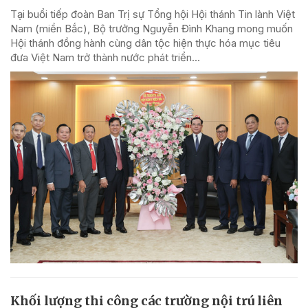
Tại buổi tiếp đoàn Ban Trị sự Tổng hội Hội thánh Tin lành Việt
Nam (miền Bắc), Bộ trưởng Nguyễn Đình Khang mong muốn
Hội thánh đồng hành cùng dân tộc hiện thực hóa mục tiêu
đưa Việt Nam trở thành nước phát triển...
Khối lượng thi công các trường nội trú liên