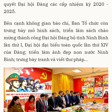
quyết Đại hội Đảng các cấp nhiệm kỳ 2020 -
2025.
Bên cạnh không gian báo chí, Ban Tổ chức còn
trưng bày mô hình sách, triển lãm sách chào
mừng thành công Đại hội Đảng bộ tỉnh Ninh Bình
lần thứ I, Đại hội đại biểu toàn quốc lần thứ XIV
của Đảng; triển lãm ảnh đẹp non nước Ninh
Bình; trưng bày tranh và viết thư pháp...