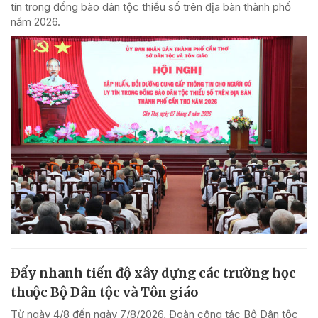
tín trong đồng bào dân tộc thiểu số trên địa bàn thành phố
năm 2026.
Đẩy nhanh tiến độ xây dựng các trường học
thuộc Bộ Dân tộc và Tôn giáo
Từ ngày 4/8 đến ngày 7/8/2026, Đoàn công tác Bộ Dân tộc