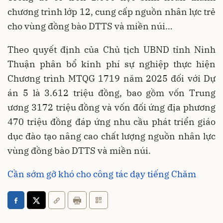
chương trình lớp 12, cung cấp nguồn nhân lực trẻ
cho vùng đồng bào DTTS và miền núi…
Theo quyết định của Chủ tịch UBND tỉnh Ninh
Thuận phân bổ kinh phí sự nghiệp thực hiện
Chương trình MTQG 1719 năm 2025 đối với Dự
án 5 là 3.612 triệu đồng, bao gồm vốn Trung
ương 3172 triệu đồng và vốn đối ứng địa phương
470 triệu đồng đáp ứng nhu cầu phát triển giáo
dục đào tạo nâng cao chất lượng nguồn nhân lực
vùng đồng bào DTTS và miền núi.
Cần sớm gỡ khó cho công tác dạy tiếng Chăm