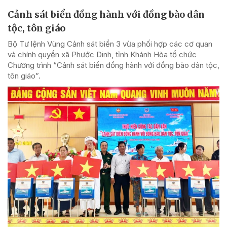
Cảnh sát biển đồng hành với đồng bào dân
tộc, tôn giáo
Bộ Tư lệnh Vùng Cảnh sát biển 3 vừa phối hợp các cơ quan
và chính quyền xã Phước Dinh, tỉnh Khánh Hòa tổ chức
Chương trình “Cảnh sát biển đồng hành với đồng bào dân tộc,
tôn giáo”.