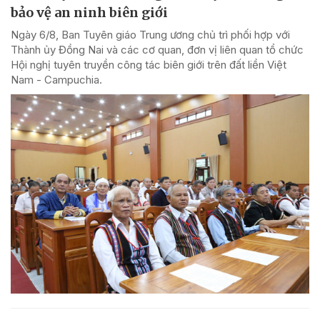
bảo vệ an ninh biên giới
Ngày 6/8, Ban Tuyên giáo Trung ương chủ trì phối hợp với
Thành ủy Đồng Nai và các cơ quan, đơn vị liên quan tổ chức
Hội nghị tuyên truyền công tác biên giới trên đất liền Việt
Nam - Campuchia.