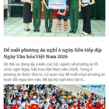
Đề xuất phương án nghỉ 4 ngày liên tiếp dịp
Ngày Văn hóa Việt Nam 2026
Bộ Nội vụ đang lấy ý kiến các bộ, ngành về phương án tổ
chức nghỉ Ngày Văn hóa Việt Nam năm 2026. Trong 2
phương án được đưa ra, cơ quan này đề xuất chọn phương án
hoán đổi ngày làm việc để tạo kỳ nghỉ kéo dài 4...