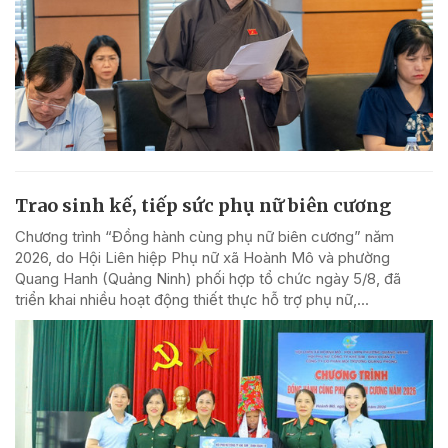
Trao sinh kế, tiếp sức phụ nữ biên cương
Chương trình “Đồng hành cùng phụ nữ biên cương” năm
2026, do Hội Liên hiệp Phụ nữ xã Hoành Mô và phường
Quang Hanh (Quảng Ninh) phối hợp tổ chức ngày 5/8, đã
triển khai nhiều hoạt động thiết thực hỗ trợ phụ nữ,...