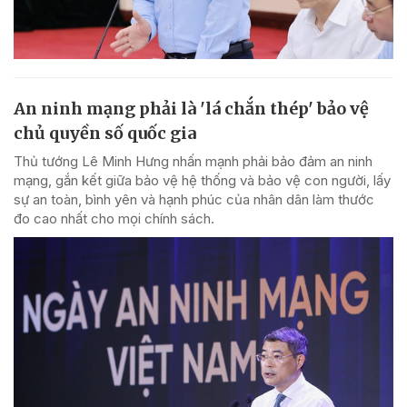
An ninh mạng phải là 'lá chắn thép' bảo vệ
chủ quyền số quốc gia
Thủ tướng Lê Minh Hưng nhấn mạnh phải bảo đảm an ninh
mạng, gắn kết giữa bảo vệ hệ thống và bảo vệ con người, lấy
sự an toàn, bình yên và hạnh phúc của nhân dân làm thước
đo cao nhất cho mọi chính sách.