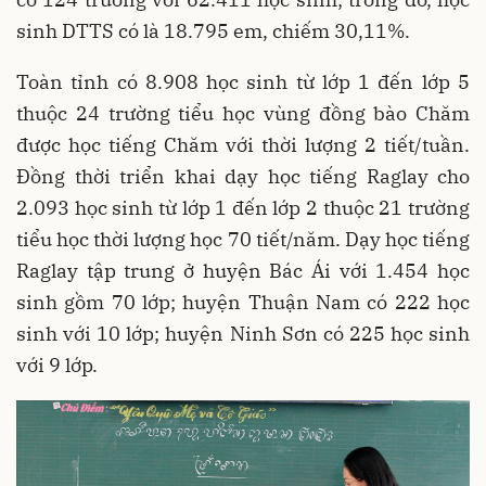
sinh DTTS có là 18.795 em, chiếm 30,11%.
Toàn tỉnh có 8.908 học sinh từ lớp 1 đến lớp 5
thuộc 24 trường tiểu học vùng đồng bào Chăm
được học tiếng Chăm với thời lượng 2 tiết/tuần.
Đồng thời triển khai dạy học tiếng Raglay cho
2.093 học sinh từ lớp 1 đến lớp 2 thuộc 21 trường
tiểu học thời lượng học 70 tiết/năm. Dạy học tiếng
Raglay tập trung ở huyện Bác Ái với 1.454 học
sinh gồm 70 lớp; huyện Thuận Nam có 222 học
sinh với 10 lớp; huyện Ninh Sơn có 225 học sinh
với 9 lớp.