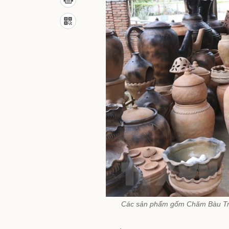
Các sản phẩm gốm Chăm Bàu Trú