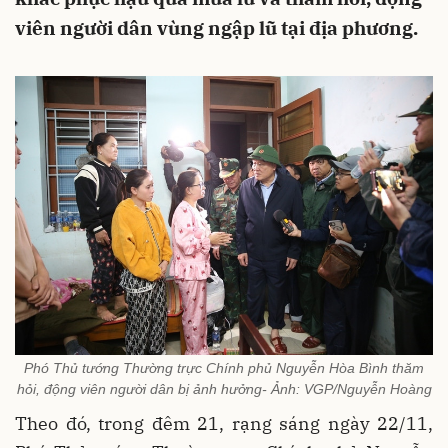
viên người dân vùng ngập lũ tại địa phương.
Phó Thủ tướng Thường trực Chính phủ Nguyễn Hòa Bình thăm
hỏi, động viên người dân bị ảnh hưởng- Ảnh: VGP/Nguyễn Hoàng
Theo đó, trong đêm 21, rạng sáng ngày 22/11,