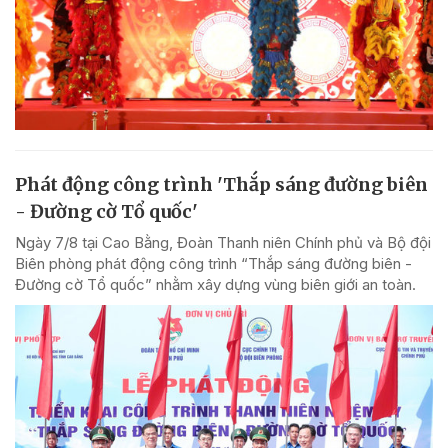
Phát động công trình 'Thắp sáng đường biên
- Đường cờ Tổ quốc'
Ngày 7/8 tại Cao Bằng, Đoàn Thanh niên Chính phủ và Bộ đội
Biên phòng phát động công trình “Thắp sáng đường biên -
Đường cờ Tổ quốc” nhằm xây dựng vùng biên giới an toàn.