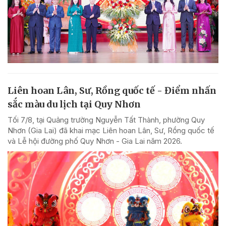
Liên hoan Lân, Sư, Rồng quốc tế - Điểm nhấn
sắc màu du lịch tại Quy Nhơn
Tối 7/8, tại Quảng trường Nguyễn Tất Thành, phường Quy
Nhơn (Gia Lai) đã khai mạc Liên hoan Lân, Sư, Rồng quốc tế
và Lễ hội đường phố Quy Nhơn - Gia Lai năm 2026.