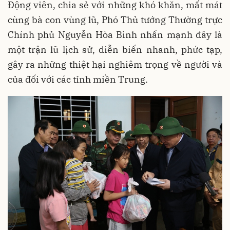
Động viên, chia sẻ với những khó khăn, mất mát
cùng bà con vùng lũ, Phó Thủ tướng Thường trực
Chính phủ Nguyễn Hòa Bình nhấn mạnh đây là
một trận lũ lịch sử, diễn biến nhanh, phức tạp,
gây ra những thiệt hại nghiêm trọng về người và
của đối với các tỉnh miền Trung.