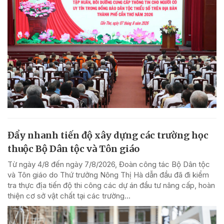
Đẩy nhanh tiến độ xây dựng các trường học
thuộc Bộ Dân tộc và Tôn giáo
Từ ngày 4/8 đến ngày 7/8/2026, Đoàn công tác Bộ Dân tộc
và Tôn giáo do Thứ trưởng Nông Thị Hà dẫn đầu đã đi kiểm
tra thực địa tiến độ thi công các dự án đầu tư nâng cấp, hoàn
thiện cơ sở vật chất tại các trường...