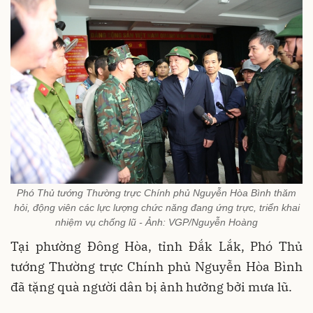
Phó Thủ tướng Thường trực Chính phủ Nguyễn Hòa Bình thăm
hỏi, động viên các lực lượng chức năng đang ứng trực, triển khai
nhiệm vụ chống lũ - Ảnh: VGP/Nguyễn Hoàng
Tại phường Đông Hòa, tỉnh Đắk Lắk, Phó Thủ
tướng Thường trực Chính phủ Nguyễn Hòa Bình
đã tặng quà người dân bị ảnh hưởng bởi mưa lũ.