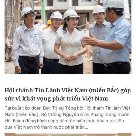
Hội thánh Tin Lành Việt Nam (miền Bắc) góp
sức vì khát vọng phát triển Việt Nam
Tại buổi tiếp đoàn Ban Trị sự Tổng hội Hội thánh Tin lành Việt
Nam (miền Bắc), Bộ trưởng Nguyễn Đình Khang mong muốn
Hội thánh đồng hành cùng dân tộc hiện thực hóa mục tiêu
đưa Việt Nam trở thành nước phát triển...