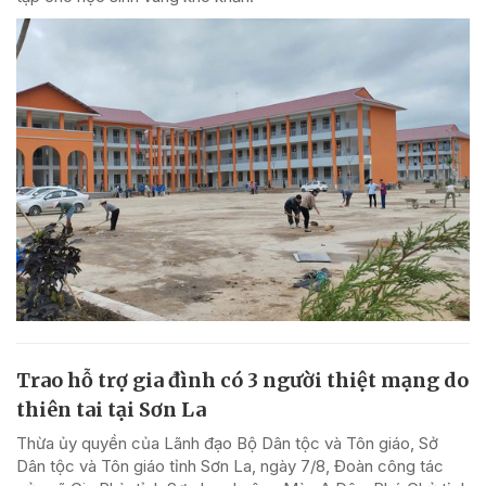
Trao hỗ trợ gia đình có 3 người thiệt mạng do
thiên tai tại Sơn La
Thừa ủy quyền của Lãnh đạo Bộ Dân tộc và Tôn giáo, Sở
Dân tộc và Tôn giáo tỉnh Sơn La, ngày 7/8, Đoàn công tác