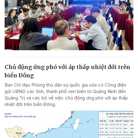
Chủ động ứng phó với áp thấp nhiệt đới trên
biển Đông
Ban Chỉ đạo Phòng thủ dân sự quốc gia vừa có Công điện
gửi UBND các tỉnh, thành phố ven biển từ Quảng Ninh đến
Quảng Trị và các bộ về việc chủ động ứng phó với áp thấp
nhiệt đới trên biển Đông.