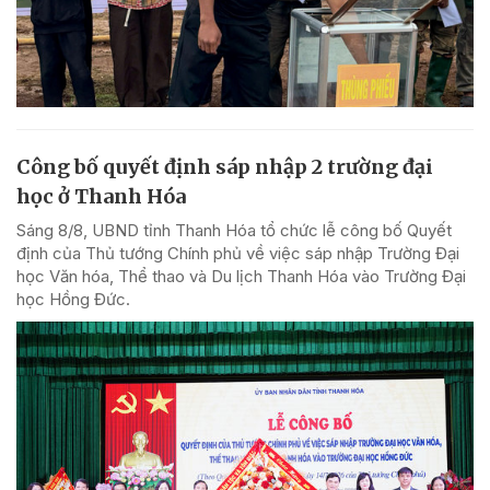
Công bố quyết định sáp nhập 2 trường đại
học ở Thanh Hóa
Sáng 8/8, UBND tỉnh Thanh Hóa tổ chức lễ công bố Quyết
định của Thủ tướng Chính phủ về việc sáp nhập Trường Đại
học Văn hóa, Thể thao và Du lịch Thanh Hóa vào Trường Đại
học Hồng Đức.