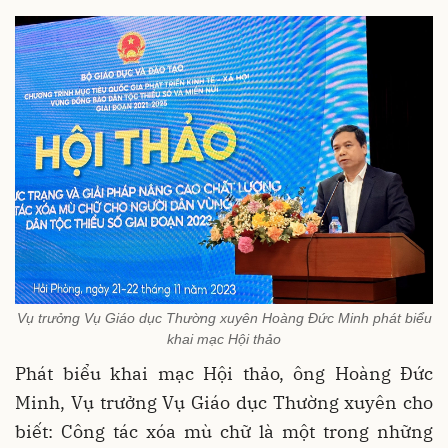
Vụ trưởng Vụ Giáo dục Thường xuyên Hoàng Đức Minh phát biểu
khai mạc Hội thảo
Phát biểu khai mạc Hội thảo, ông Hoàng Đức
Minh, Vụ trưởng Vụ Giáo dục Thường xuyên cho
biết: Công tác xóa mù chữ là một trong những