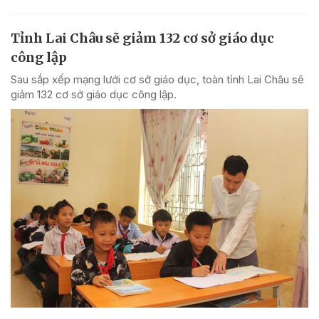
Tỉnh Lai Châu sẽ giảm 132 cơ sở giáo dục
công lập
Sau sắp xếp mạng lưới cơ sở giáo dục, toàn tỉnh Lai Châu sẽ
giảm 132 cơ sở giáo dục công lập.