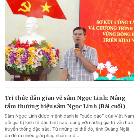
Tri thức dân gian về sâm Ngọc Linh: Nâng
tầm thương hiệu sâm Ngọc Linh (Bài cuối)
Sâm Ngọc Linh được mệnh danh là “quốc bảo” của Việt Nam
bởi giá trị kinh tế đặc biệt cao, cùng với những giá trị văn hóa
truyền thống đặc sắc. Từ những lợi thế đó, tỉnh Quảng Ngãi
đã đề ra nhiều giải pháp nhằm mở...