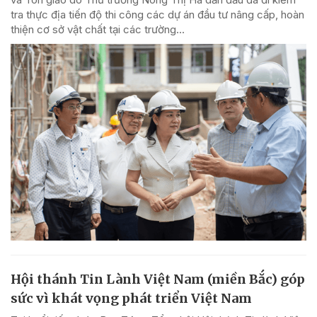
tra thực địa tiến độ thi công các dự án đầu tư nâng cấp, hoàn
thiện cơ sở vật chất tại các trường...
Hội thánh Tin Lành Việt Nam (miền Bắc) góp
sức vì khát vọng phát triển Việt Nam