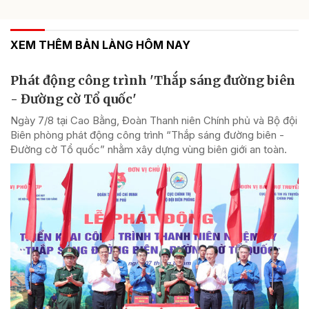
XEM THÊM BẢN LÀNG HÔM NAY
Phát động công trình 'Thắp sáng đường biên
- Đường cờ Tổ quốc'
Ngày 7/8 tại Cao Bằng, Đoàn Thanh niên Chính phủ và Bộ đội
Biên phòng phát động công trình “Thắp sáng đường biên -
Đường cờ Tổ quốc” nhằm xây dựng vùng biên giới an toàn.