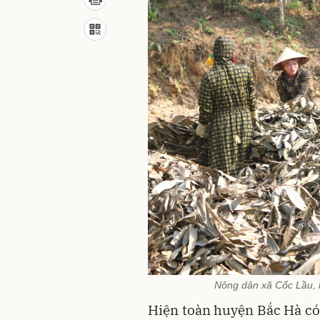
Nông dân xã Cốc Lầu, 
Hiện toàn huyện Bắc Hà có