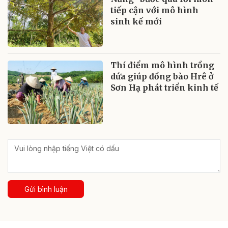
tiếp cận với mô hình
sinh kế mới
Thí điểm mô hình trồng
dứa giúp đồng bào Hrê ở
Sơn Hạ phát triển kinh tế
Gửi bình luận