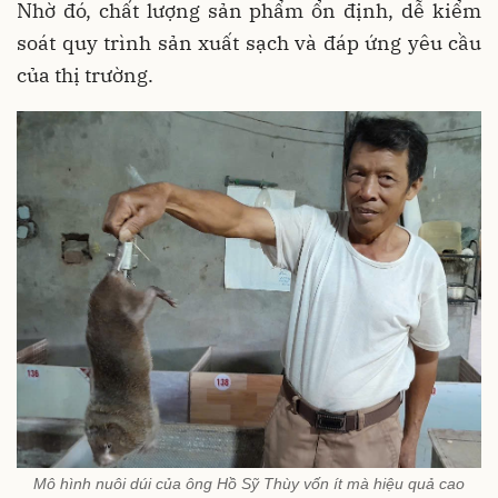
Nhờ đó, chất lượng sản phẩm ổn định, dễ kiểm
soát quy trình sản xuất sạch và đáp ứng yêu cầu
của thị trường.
Mô hình nuôi dúi của ông Hồ Sỹ Thùy vốn ít mà hiệu quả cao