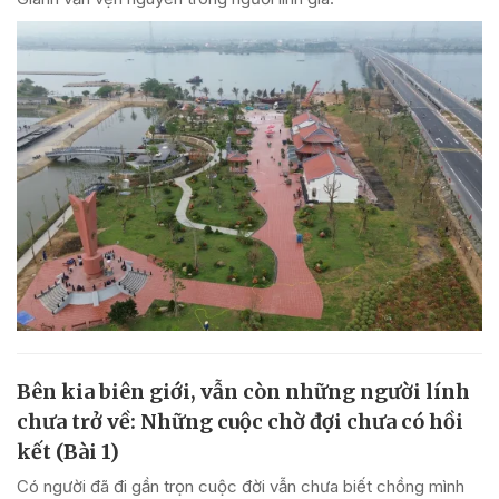
Bên kia biên giới, vẫn còn những người lính
chưa trở về: Những cuộc chờ đợi chưa có hồi
kết (Bài 1)
Có người đã đi gần trọn cuộc đời vẫn chưa biết chồng mình