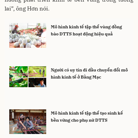
lai”, ông Hơn nói.
Mô hình kinh tế tập thể vùng đồng
bào DTTS hoạt động hiệu quả
Người có uy tín đi đầu chuyển đổi mô
hình kinh tế ở Bằng Mạc
Mô hình kinh tế tập thể tạo sinh kế
bền vững cho phụ nữ DTTS