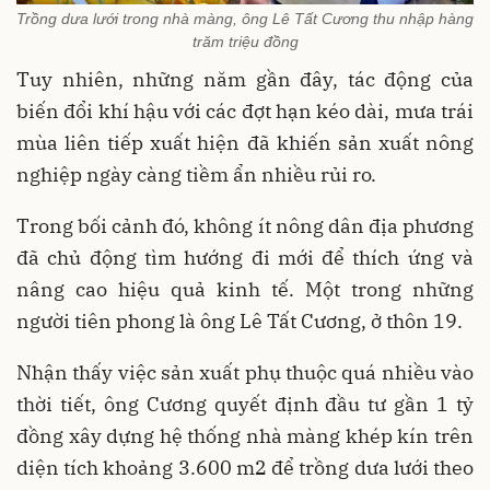
Trồng dưa lưới trong nhà màng, ông Lê Tất Cương thu nhập hàng
trăm triệu đồng
Tuy nhiên, những năm gần đây, tác động của
biến đổi khí hậu với các đợt hạn kéo dài, mưa trái
mùa liên tiếp xuất hiện đã khiến sản xuất nông
nghiệp ngày càng tiềm ẩn nhiều rủi ro.
Trong bối cảnh đó, không ít nông dân địa phương
đã chủ động tìm hướng đi mới để thích ứng và
nâng cao hiệu quả kinh tế. Một trong những
người tiên phong là ông Lê Tất Cương, ở thôn 19.
Nhận thấy việc sản xuất phụ thuộc quá nhiều vào
thời tiết, ông Cương quyết định đầu tư gần 1 tỷ
đồng xây dựng hệ thống nhà màng khép kín trên
diện tích khoảng 3.600 m2 để trồng dưa lưới theo