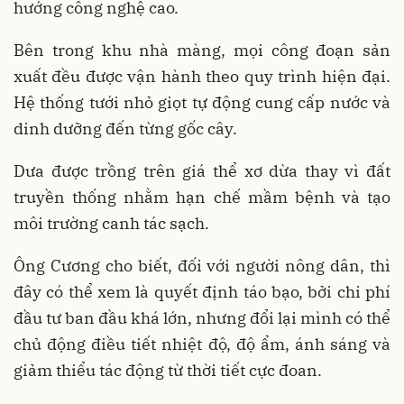
hướng công nghệ cao.
Bên trong khu nhà màng, mọi công đoạn sản
xuất đều được vận hành theo quy trình hiện đại.
Hệ thống tưới nhỏ giọt tự động cung cấp nước và
dinh dưỡng đến từng gốc cây.
Dưa được trồng trên giá thể xơ dừa thay vì đất
truyền thống nhằm hạn chế mầm bệnh và tạo
môi trường canh tác sạch.
Ông Cương cho biết, đối với người nông dân, thì
đây có thể xem là quyết định táo bạo, bởi chi phí
đầu tư ban đầu khá lớn, nhưng đổi lại mình có thể
chủ động điều tiết nhiệt độ, độ ẩm, ánh sáng và
giảm thiểu tác động từ thời tiết cực đoan.