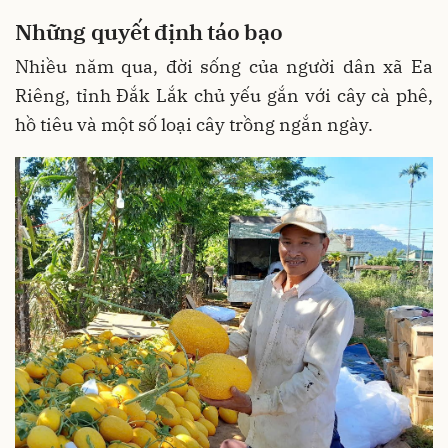
Những quyết định táo bạo
Nhiều năm qua, đời sống của người dân xã Ea
Riêng, tỉnh Đắk Lắk chủ yếu gắn với cây cà phê,
hồ tiêu và một số loại cây trồng ngắn ngày.