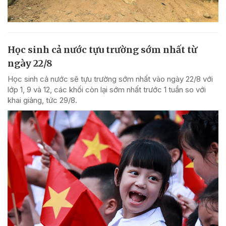
Học sinh cả nước tựu trường sớm nhất từ
ngày 22/8
Học sinh cả nước sẽ tựu trường sớm nhất vào ngày 22/8 với
lớp 1, 9 và 12, các khối còn lại sớm nhất trước 1 tuần so với
khai giảng, tức 29/8.