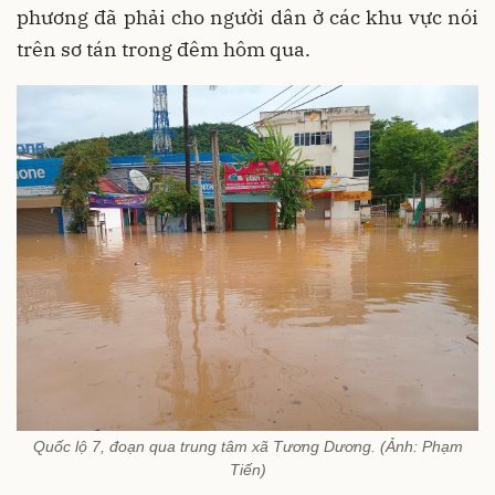
phương đã phải cho người dân ở các khu vực nói
trên sơ tán trong đêm hôm qua.
Quốc lộ 7, đoạn qua trung tâm xã Tương Dương. (Ảnh: Phạm
Tiến)