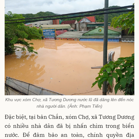
Khu vực xóm Chợ, xã Tương Dương nước lũ đã dâng lên đến nóc
nhà người dân. (Ảnh: Phạm Tiến)
Đặc biệt, tại bản Chắn, xóm Chợ, xã Tương Dương
có nhiều nhà dân đã bị nhấn chìm trong biển
nước. Để đảm bảo an toàn, chính quyền địa