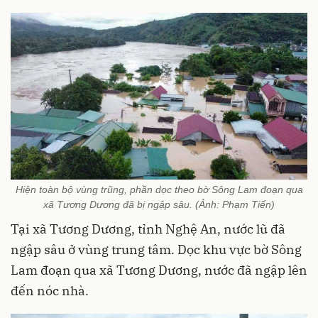
Hiện toàn bộ vùng trũng, phần dọc theo bờ Sông Lam đoạn qua
xã Tương Dương đã bị ngập sâu. (Ảnh: Phạm Tiến)
Tại xã Tương Dương, tỉnh Nghệ An, nước lũ đã
ngập sâu ở vùng trung tâm. Dọc khu vực bờ Sông
Lam đoạn qua xã Tương Dương, nước đã ngập lên
đến nóc nhà.