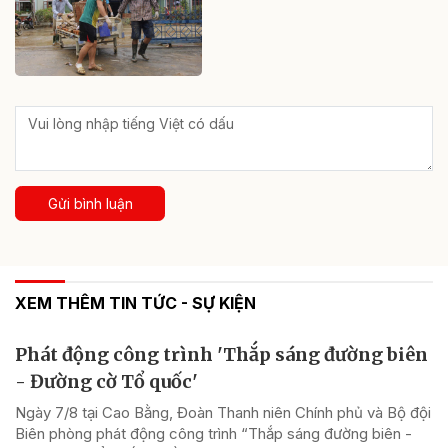
Gửi bình luận
XEM THÊM TIN TỨC - SỰ KIỆN
Phát động công trình 'Thắp sáng đường biên
- Đường cờ Tổ quốc'
Ngày 7/8 tại Cao Bằng, Đoàn Thanh niên Chính phủ và Bộ đội
Biên phòng phát động công trình “Thắp sáng đường biên -