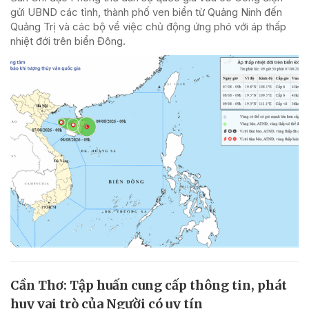
gửi UBND các tỉnh, thành phố ven biển từ Quảng Ninh đến
Quảng Trị và các bộ về việc chủ động ứng phó với áp thấp
nhiệt đới trên biển Đông.
Cần Thơ: Tập huấn cung cấp thông tin, phát
huy vai trò của Người có uy tín