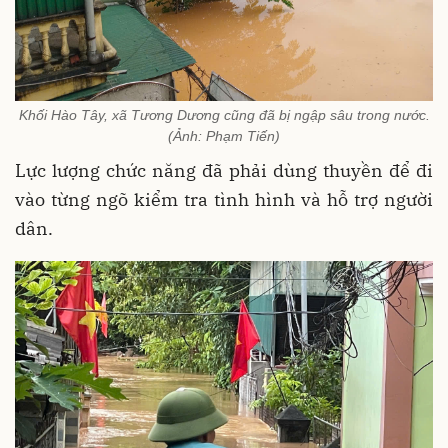
Khối Hào Tây, xã Tương Dương cũng đã bị ngập sâu trong nước.
(Ảnh: Phạm Tiến)
Lực lượng chức năng đã phải dùng thuyền để đi
vào từng ngõ kiểm tra tình hình và hỗ trợ người
dân.