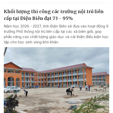
Khối lượng thi công các trường nội trú liên
cấp tại Điện Biên đạt 73 - 95%
Năm học 2026 - 2027, tỉnh Điện Biên sẽ đưa vào hoạt động 9
trường Phổ thông nội trú liên cấp tại các xã biên giới, góp
phần nâng cao chất lượng giáo dục và cải thiện điều kiện học
tập cho học sinh vùng khó khăn.