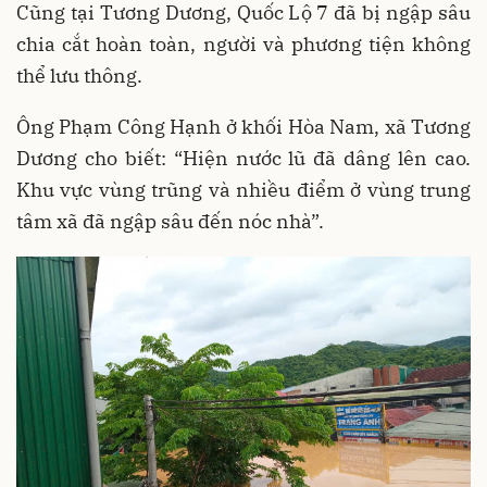
Cũng tại Tương Dương, Quốc Lộ 7 đã bị ngập sâu
chia cắt hoàn toàn, người và phương tiện không
thể lưu thông.
Ông Phạm Công Hạnh ở khối Hòa Nam, xã Tương
Dương cho biết: “Hiện nước lũ đã dâng lên cao.
Khu vực vùng trũng và nhiều điểm ở vùng trung
tâm xã đã ngập sâu đến nóc nhà”.