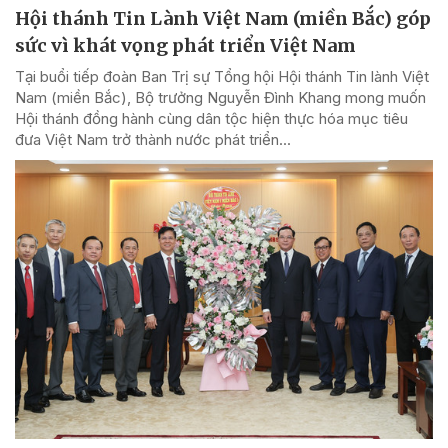
Hội thánh Tin Lành Việt Nam (miền Bắc) góp
sức vì khát vọng phát triển Việt Nam
Tại buổi tiếp đoàn Ban Trị sự Tổng hội Hội thánh Tin lành Việt
Nam (miền Bắc), Bộ trưởng Nguyễn Đình Khang mong muốn
Hội thánh đồng hành cùng dân tộc hiện thực hóa mục tiêu
đưa Việt Nam trở thành nước phát triển...