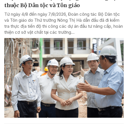
thuộc Bộ Dân tộc và Tôn giáo
Từ ngày 4/8 đến ngày 7/8/2026, Đoàn công tác Bộ Dân tộc
và Tôn giáo do Thứ trưởng Nông Thị Hà dẫn đầu đã đi kiểm
tra thực địa tiến độ thi công các dự án đầu tư nâng cấp, hoàn
thiện cơ sở vật chất tại các trường...