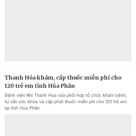
Thanh Hóa khám, cấp thuốc miễn phí cho
120 trẻ em tỉnh Hủa Phăn
Bệnh viện Nhi Thanh Hóa vừa phối hợp tổ chức khám bệnh,
tư vấn sức khỏe và cấp phát thuốc miễn phí cho 120 trẻ em
tại tỉnh Hủa Phăn.