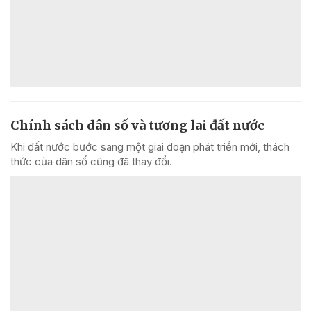
Chính sách dân số và tương lai đất nước
Khi đất nước bước sang một giai đoạn phát triển mới, thách
thức của dân số cũng đã thay đổi.