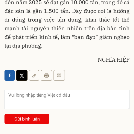
đến năm 2025 sẽ đạt gần 10.000 tấn, trong đó cá
đặc sản là gần 1.500 tấn. Đây được coi là hướng
đi đúng trong việc tận dụng, khai thác tốt thế
mạnh tài nguyên thiên nhiên trên địa bàn tỉnh
để phát triển kinh tế, làm “bàn đạp” giảm nghèo
tại địa phương.
NGHĨA HIỆP
Gửi bình luận