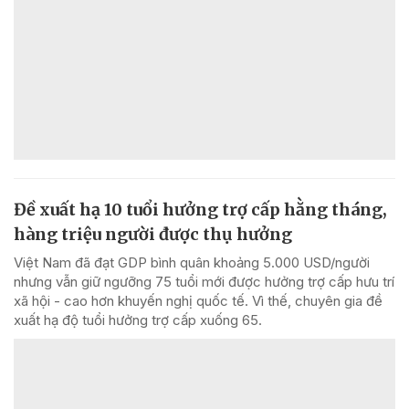
Đề xuất hạ 10 tuổi hưởng trợ cấp hằng tháng,
hàng triệu người được thụ hưởng
Việt Nam đã đạt GDP bình quân khoảng 5.000 USD/người
nhưng vẫn giữ ngưỡng 75 tuổi mới được hưởng trợ cấp hưu trí
xã hội - cao hơn khuyến nghị quốc tế. Vì thế, chuyên gia đề
xuất hạ độ tuổi hưởng trợ cấp xuống 65.