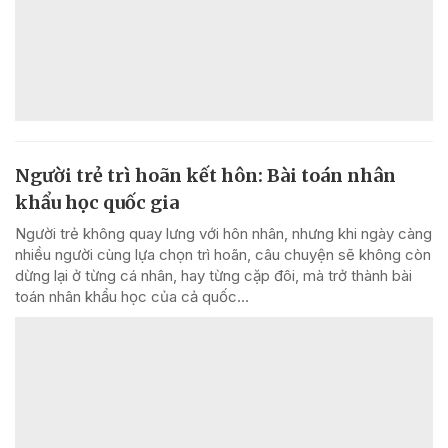
Người trẻ trì hoãn kết hôn: Bài toán nhân
khẩu học quốc gia
Người trẻ không quay lưng với hôn nhân, nhưng khi ngày càng
nhiều người cùng lựa chọn trì hoãn, câu chuyện sẽ không còn
dừng lại ở từng cá nhân, hay từng cặp đôi, mà trở thành bài
toán nhân khẩu học của cả quốc...