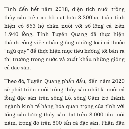
Tính đến hết năm 2018, diện tích nuôi trồng
thủy sản trên ao hồ đạt hơn 3.200ha, toàn tỉnh
hiện có 563 hộ chăn nuôi với số lồng cá trên
1.940 lồng. Tỉnh Tuyên Quang đã thực hiện
thành công việc nhân giống những loài cá thuộc
“ngũ quý” để thực hiện mục tiêu hướng tới bán ra
thị trường trong nước và xuất khẩu những giống
cá đặc sản.
Theo đó, Tuyên Quang phấn đấu, đến năm 2020
sẽ phát triển nuôi trồng thủy sản nhất là nuôi cá
lồng đặc sản trên sông Lô, sông Gâm trở thành
ngành kinh tế hàng hóa quan trọng của tỉnh với
tổng sản lượng thủy sản đạt trên 8.000 tấn mỗi
năm, trong đó trên 800 tấn cá đặc sản. Phấn đấu