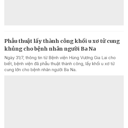
Phẫu thuật lấy thành công khối u xơ tử cung
khủng cho bệnh nhân người Ba Na
Ngày 31/7, thông tin từ Bệnh viện Hùng Vương Gia Lai cho
biết, bệnh viện đã phẫu thuật thành công, lấy khối u xơ tử
cung lớn cho bệnh nhân người Ba Na.