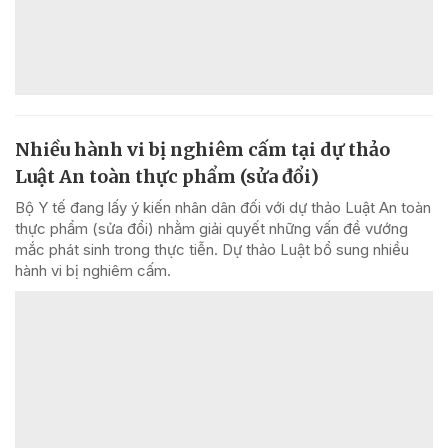
Nhiều hành vi bị nghiêm cấm tại dự thảo
Luật An toàn thực phẩm (sửa đổi)
Bộ Y tế đang lấy ý kiến nhân dân đối với dự thảo Luật An toàn
thực phẩm (sửa đổi) nhằm giải quyết những vấn đề vướng
mắc phát sinh trong thực tiễn. Dự thảo Luật bổ sung nhiều
hành vi bị nghiêm cấm.