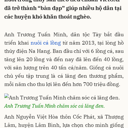
đã trở thành “bàn đạp” giúp nhiều hộ dân tại
các huyện khó khăn thoát nghèo.
Anh Trương Tuấn Minh, dân tộc Tày bắt đầu
triển khai
nuôi cá lồng
từ năm 2013, tại lòng hồ
thủy điện Na Hang. Ban đầu chỉ với 6 lồng cá, sau
tăng lên 20 lồng và đến nay đã lên đến 40 lồng,
với sản lượng trên 40 tấn cá/năm. Giống cá nuôi
chủ yếu tập trung là cá lăng đen thương phẩm,
mỗi năm cho thu lợi lên đến hơn 700 triệu đồng.
Anh Trương Tuấn Minh chăm sóc cá lăng đen.
Anh Nguyễn Việt Hòa thôn Cốc Phát, xã Thượng
Lâm, huyện Lâm Bình, lựa chọn cho mình giống