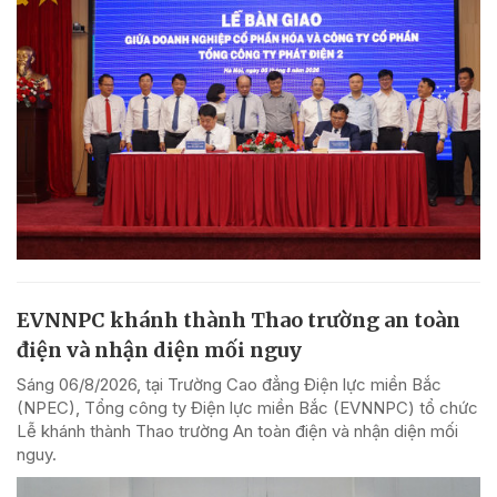
EVNNPC khánh thành Thao trường an toàn
điện và nhận diện mối nguy
Sáng 06/8/2026, tại Trường Cao đẳng Điện lực miền Bắc
(NPEC), Tổng công ty Điện lực miền Bắc (EVNNPC) tổ chức
Lễ khánh thành Thao trường An toàn điện và nhận diện mối
nguy.