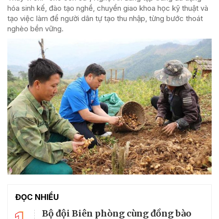
hóa sinh kế, đào tạo nghề, chuyển giao khoa học kỹ thuật và
tạo việc làm để người dân tự tạo thu nhập, từng bước thoát
nghèo bền vững.
ĐỌC NHIỀU
Bộ đội Biên phòng cùng đồng bào