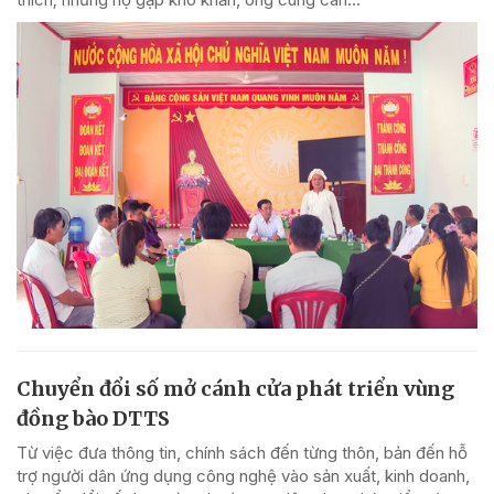
Chuyển đổi số mở cánh cửa phát triển vùng
đồng bào DTTS
Từ việc đưa thông tin, chính sách đến từng thôn, bản đến hỗ
trợ người dân ứng dụng công nghệ vào sản xuất, kinh doanh,