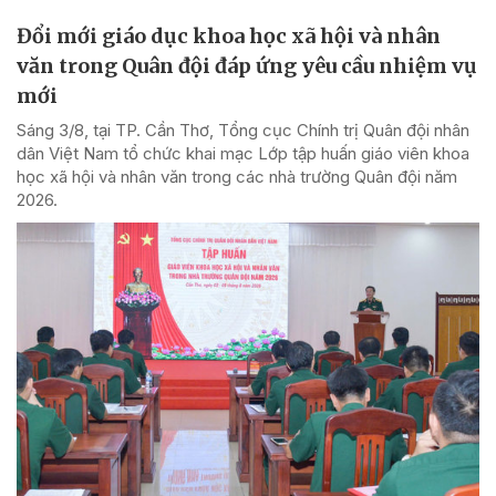
Đổi mới giáo dục khoa học xã hội và nhân
văn trong Quân đội đáp ứng yêu cầu nhiệm vụ
mới
Sáng 3/8, tại TP. Cần Thơ, Tổng cục Chính trị Quân đội nhân
dân Việt Nam tổ chức khai mạc Lớp tập huấn giáo viên khoa
học xã hội và nhân văn trong các nhà trường Quân đội năm
2026.