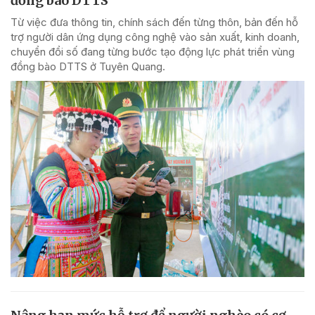
đồng bào DTTS
Từ việc đưa thông tin, chính sách đến từng thôn, bản đến hỗ
trợ người dân ứng dụng công nghệ vào sản xuất, kinh doanh,
chuyển đổi số đang từng bước tạo động lực phát triển vùng
đồng bào DTTS ở Tuyên Quang.