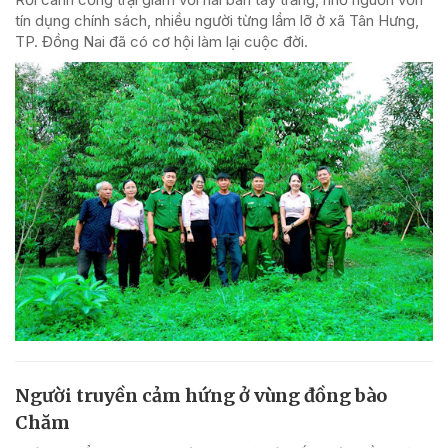
tín dụng chính sách, nhiều người từng lầm lỡ ở xã Tân Hưng,
TP. Đồng Nai đã có cơ hội làm lại cuộc đời.
Người truyền cảm hứng ở vùng đồng bào
Chăm