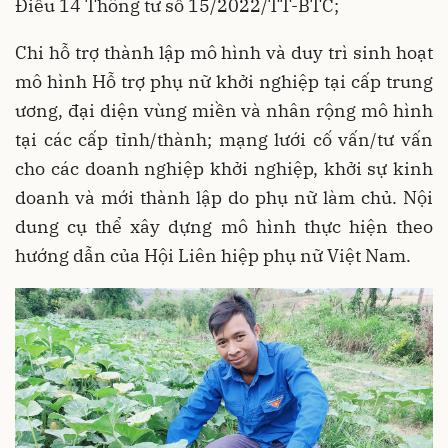
Điều 14 Thông tư số 15/2022/TT-BTC;
Chi hỗ trợ thành lập mô hình và duy trì sinh hoạt
mô hình Hỗ trợ phụ nữ khởi nghiệp tại cấp trung
ương, đại diện vùng miền và nhân rộng mô hình
tại các cấp tỉnh/thành; mạng lưới cố vấn/tư vấn
cho các doanh nghiệp khởi nghiệp, khởi sự kinh
doanh và mới thành lập do phụ nữ làm chủ. Nội
dung cụ thể xây dựng mô hình thực hiện theo
hướng dẫn của Hội Liên hiệp phụ nữ Việt Nam.