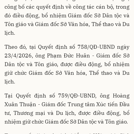
công bố các quyết định về công tác cán bộ, trong
đó điều động, bổ nhiệm Giám đốc Sở Dân tộc và
Tôn giáo và Giám đốc Sở Văn hóa, Thể thao và Du
lịch.
Theo đó, tại Quyết định số 758/QĐ-UBND ngày
23/4/2026, ông Phạm Đức Huân - Giám đốc Sở
Dân tộc và Tôn giáo, được điều động, bổ nhiệm
giữ chức Giám đốc Sở Văn hóa, Thể thao và Du
lịch.
Tại Quyết định số 759/QĐ-UBND, ông Hoàng
Xuân Thuận - Giám đốc Trung tâm Xúc tiến Đầu
tư, Thương mại và Du lịch, được điều động, bổ
nhiệm giữ chức Giám đốc Sở Dân tộc và Tôn giáo.