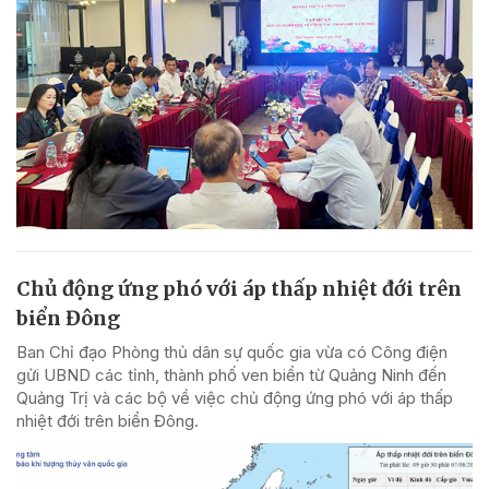
Chủ động ứng phó với áp thấp nhiệt đới trên
biển Đông
Ban Chỉ đạo Phòng thủ dân sự quốc gia vừa có Công điện
gửi UBND các tỉnh, thành phố ven biển từ Quảng Ninh đến
Quảng Trị và các bộ về việc chủ động ứng phó với áp thấp
nhiệt đới trên biển Đông.