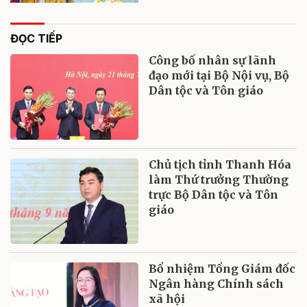
ĐỌC TIẾP
Công bố nhân sự lãnh
đạo mới tại Bộ Nội vụ, Bộ
Dân tộc và Tôn giáo
Chủ tịch tỉnh Thanh Hóa
làm Thứ trưởng Thường
trực Bộ Dân tộc và Tôn
giáo
Bổ nhiệm Tổng Giám đốc
Ngân hàng Chính sách
xã hội