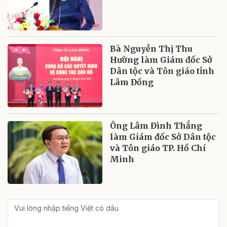
Bà Nguyễn Thị Thu
Hường làm Giám đốc Sở
Dân tộc và Tôn giáo tỉnh
Lâm Đồng
Ông Lâm Đình Thắng
làm Giám đốc Sở Dân tộc
và Tôn giáo TP. Hồ Chí
Minh