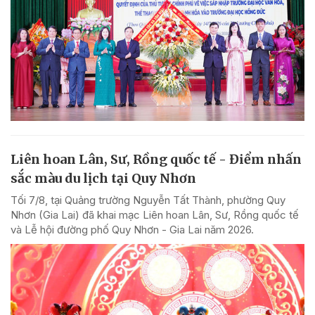
Liên hoan Lân, Sư, Rồng quốc tế - Điểm nhấn
sắc màu du lịch tại Quy Nhơn
Tối 7/8, tại Quảng trường Nguyễn Tất Thành, phường Quy
Nhơn (Gia Lai) đã khai mạc Liên hoan Lân, Sư, Rồng quốc tế
và Lễ hội đường phố Quy Nhơn - Gia Lai năm 2026.