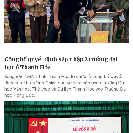
Công bố quyết định sáp nhập 2 trường đại
học ở Thanh Hóa
Sáng 8/8, UBND tỉnh Thanh Hóa tổ chức lễ công bố Quyết
định của Thủ tướng Chính phủ về việc sáp nhập Trường Đại
học Văn hóa, Thể thao và Du lịch Thanh Hóa vào Trường Đại
học Hồng Đức.