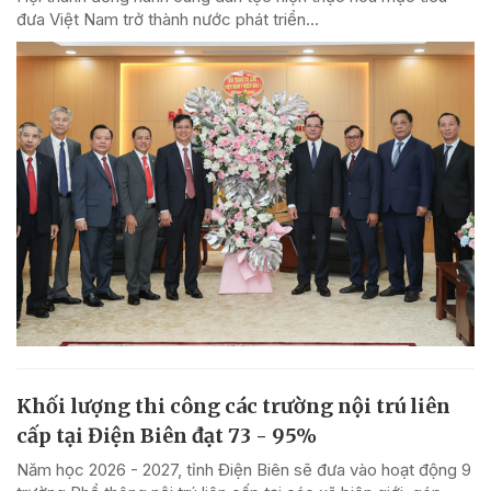
đưa Việt Nam trở thành nước phát triển...
Khối lượng thi công các trường nội trú liên
cấp tại Điện Biên đạt 73 - 95%
Năm học 2026 - 2027, tỉnh Điện Biên sẽ đưa vào hoạt động 9