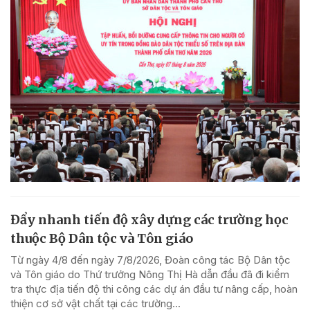
Đẩy nhanh tiến độ xây dựng các trường học
thuộc Bộ Dân tộc và Tôn giáo
Từ ngày 4/8 đến ngày 7/8/2026, Đoàn công tác Bộ Dân tộc
và Tôn giáo do Thứ trưởng Nông Thị Hà dẫn đầu đã đi kiểm
tra thực địa tiến độ thi công các dự án đầu tư nâng cấp, hoàn
thiện cơ sở vật chất tại các trường...