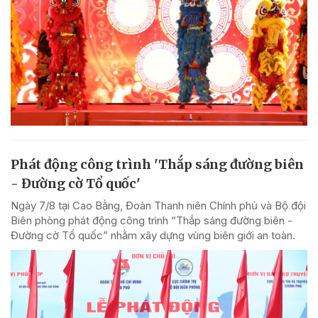
Phát động công trình 'Thắp sáng đường biên
- Đường cờ Tổ quốc'
Ngày 7/8 tại Cao Bằng, Đoàn Thanh niên Chính phủ và Bộ đội
Biên phòng phát động công trình “Thắp sáng đường biên -
Đường cờ Tổ quốc” nhằm xây dựng vùng biên giới an toàn.